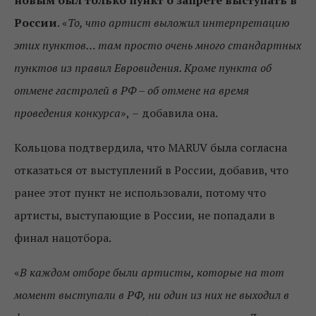
России
. «
То, что артист выложил интерпретацию
этих пунктов… там просто очень много стандартных
пунктов из правил Евровидения. Кроме пункта об
отмене гастролей в РФ – об отмене на время
проведения конкурса
»,
–
добавила она.
Кольцова подтвердила, что MARUV была согласна
отказаться от выступлений в России, добавив, что
ранее этот пункт не использовали, потому что
артисты, выступающие в России, не попадали в
финал нацотбора.
«
В каждом отборе были артисты, которые на тот
момент выступали в РФ, ни один из них не выходил в