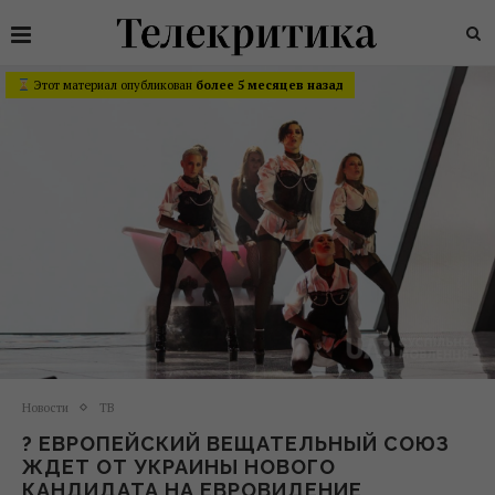
Этот материал опубликован
более 5 месяцев назад
Новости
ТВ
? ЕВРОПЕЙСКИЙ ВЕЩАТЕЛЬНЫЙ СОЮЗ
ЖДЕТ ОТ УКРАИНЫ НОВОГО
КАНДИДАТА НА ЕВРОВИДЕНИЕ