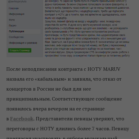
После неподписания контракта с НОТУ MARUV
назвала его «кабальным» и заявила, что отказ от
концертов в России не был для нее
принципиальным. Соответствующее сообщение
появилось вчера вечером на ее странице
в
Facebook
.
Представители певицы уверяют, что
переговоры с НОТУ длились более 7 часов. Певицу
пригласил участвовать в отборе музыкальный