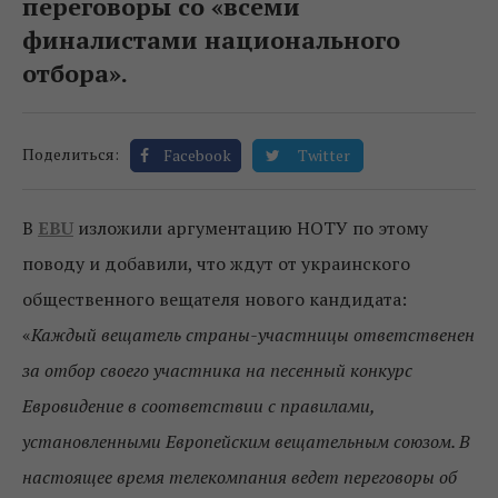
переговоры со «всеми
финалистами национального
отбора».
Поделиться:
Facebook
Twitter
В
EBU
изложили аргументацию НОТУ по этому
поводу и добавили, что ждут от украинского
общественного вещателя нового кандидата:
«
Каждый вещатель страны-участницы ответственен
за отбор своего участника на песенный конкурс
Евровидение в соответствии с правилами,
установленными Европейским вещательным союзом. В
настоящее время телекомпания ведет переговоры об