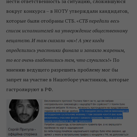
нести ответственность за ситуацию, сложившуюся
вокруг конкурса – в НОТУ утверждали кандидатов,
которые были отобраны СТБ. «
СТБ передали весь
список исполнителей на утверждение общественному
вещателю. И там сказали «ок»! А уже когда
определились участники финала и запахло жареным,
то все очень озаботились тем, что случилось!
» По
мнению ведущего разрешить проблему мог бы
запрет на участие в Нацотборе участников, которые
гастролируют в РФ.