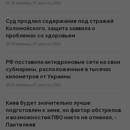
21:32 пятница, 07 августа 2026
Суд продлил содержание под стражей
Коломойского, защита заявила о
проблемах со здоровьем
20:39 пятница, 07 августа 2026
РФ поставила антидроновые сети на свои
субмарины, расположенные в тысячах
километров от Украины
20:35 пятница, 07 августа 2026
Киев будет значительно лучше
подготовлен к зиме, но фактор обстрелов
и возможностей ПВО никто не отменял, -
Пантелеев