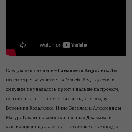
Следующая на сцене –
Елизавета Кирилюк
. Для
нее это третье участие в «Голосі». Ведь до этого
девушке не удавалось пройти дальше на проекте,
она оставалась в тени своих звездных подруг
Вероники Коваленко, Нино Басилаи и Александры
Мазур. Талант вокалистки оценила Джамала, и
участница продолжит путь в составе ее команды.