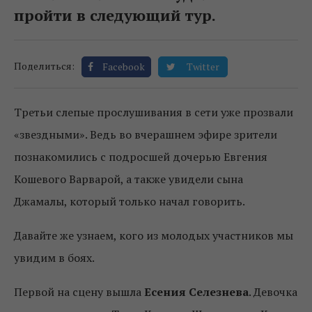
пройти в следующий тур.
Поделиться:
Facebook
Twitter
Третьи слепые прослушивания в сети уже прозвали
«звездными». Ведь во вчерашнем эфире зрители
познакомились с подросшей дочерью Евгения
Кошевого Варварой, а также увидели сына
Джамалы, который только начал говорить.
Давайте же узнаем, кого из молодых участников мы
увидим в боях.
Первой на сцену вышла
Есения Селезнева
. Девочка