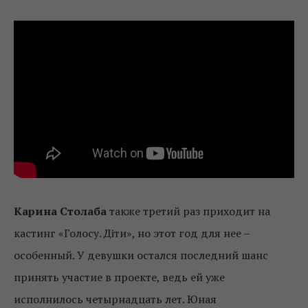
Карина Столаба
также третий раз приходит на
кастинг «Голосу. Діти», но этот год для нее –
особенный. У девушки остался последний шанс
принять участие в проекте, ведь ей уже
исполнилось четырнадцать лет. Юная