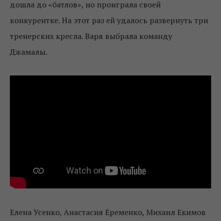
дошла до «батлов», но проиграла своей
конкурентке. На этот раз ей удалось развернуть три
тренерских кресла. Варя выбрала команду
Джамалы.
Елена Усенко, Анастасия Еременко, Михаил Екимов