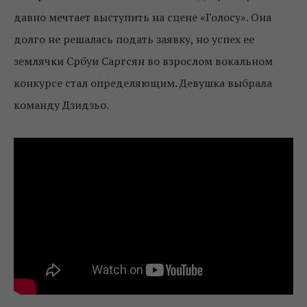
давно мечтает выступить на сцене «Голосу». Она
долго не решалась подать заявку, но успех ее
землячки Србуи Саргсян во взрослом вокальном
конкурсе стал определяющим. Девушка выбрала
команду Дзидзьо.