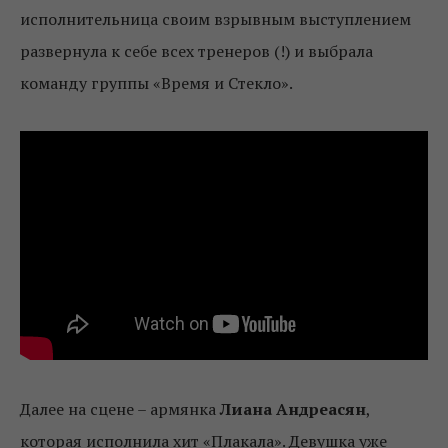
исполнительница своим взрывным выступлением
развернула к себе всех тренеров (!) и выбрала
команду группы «Время и Стекло».
Далее на сцене – армянка
Лиана Андреасян
,
которая исполнила хит «Плакала». Девушка уже