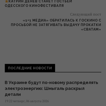
КАТРИН ДЕНЕВ СТАНЕТ ГОСТЬЕЙ
ОДЕССКОГО КИНОФЕСТИВАЛЯ
Следующий пост
«1+1 МЕДИА» ОБРАТИЛАСЬ К ГОСКИНО С
ПРОСЬБОЙ НЕ ЗАТЯГИВАТЬ ВЫДАЧУ ПРОКАТКИ
«СВАТАМ»
ПОСЛЕДНИЕ НОВОСТИ
В Украине будут по-новому распределять
электроэнергию: Шмыгаль раскрыл
детали
19:22 четверг, 06 августа 2026