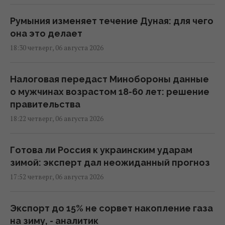
Румыния изменяет течение Дуная: для чего
она это делает
18:30 четверг, 06 августа 2026
Налоговая передаст Минобороны данные
о мужчинах возрастом 18-60 лет: решение
правительства
18:22 четверг, 06 августа 2026
Готова ли Россия к украинским ударам
зимой: эксперт дал неожиданный прогноз
17:52 четверг, 06 августа 2026
Экспорт до 15% не сорвет накопление газа
на зиму, - аналитик