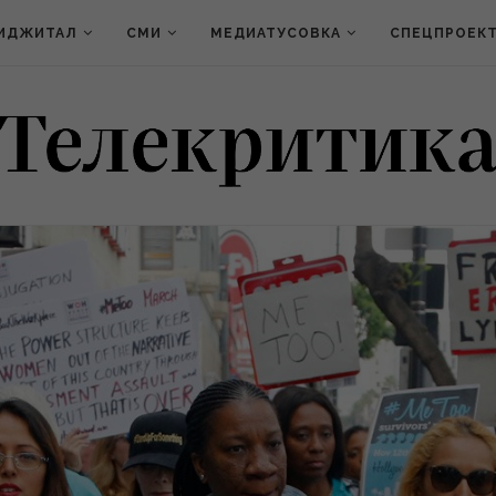
ИДЖИТАЛ
СМИ
МЕДИАТУСОВКА
СПЕЦПРОЕК