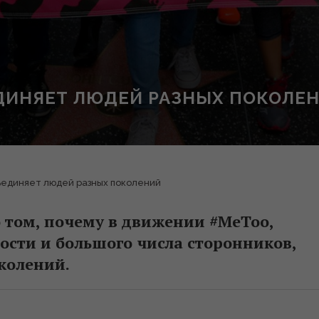
ДИНЯЕТ ЛЮДЕЙ РАЗНЫХ ПОКОЛЕ
единяет людей разных поколений
о том, почему в движении #MeToo,
ости и большого числа сторонников,
колений.