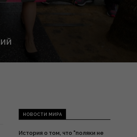
НИЙ
НОВОСТИ МИРА
История о том, что "поляки не