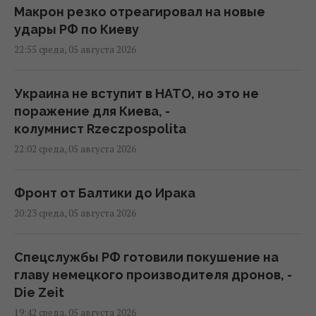
Макрон резко отреагировал на новые
удары РФ по Киеву
22:55 среда, 05 августа 2026
Украина не вступит в НАТО, но это не
поражение для Киева, -
колумнист Rzeczpospolita
22:02 среда, 05 августа 2026
Фронт от Балтики до Ирака
20:23 среда, 05 августа 2026
Спецслужбы РФ готовили покушение на
главу немецкого производителя дронов, -
Die Zeit
19:42 среда, 05 августа 2026