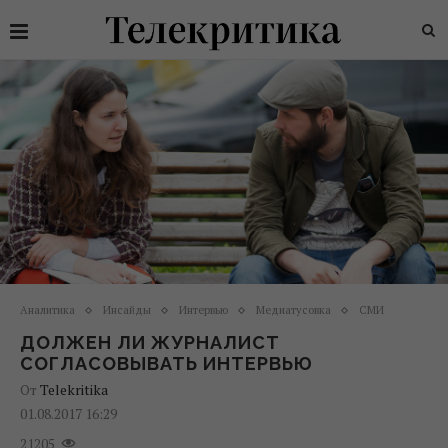
Аналитика
Инсайды
Интервью
Медиатусовка
СМИ
ДОЛЖЕН ЛИ ЖУРНАЛИСТ
СОГЛАСОВЫВАТЬ ИНТЕРВЬЮ
От
Telekritika
01.08.2017 16:29
21205