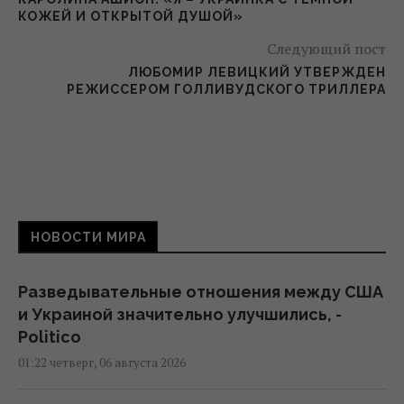
КОЖЕЙ И ОТКРЫТОЙ ДУШОЙ»
Следующий пост
ЛЮБОМИР ЛЕВИЦКИЙ УТВЕРЖДЕН
РЕЖИССЕРОМ ГОЛЛИВУДСКОГО ТРИЛЛЕРА
НОВОСТИ МИРА
Разведывательные отношения между США
и Украиной значительно улучшились, -
Politico
01:22 четверг, 06 августа 2026