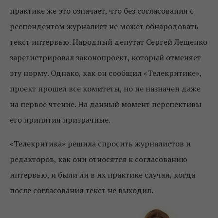
практике же это означает, что без согласования с
респондентом журналист не может обнародовать
текст интервью. Народный депутат Сергей Лещенко
зарегистрировал законопроект, который отменяет
эту норму. Однако, как он сообщил «Телекритике»,
проект прошел все комитеты, но не назначен даже
на первое чтение. На данный момент перспективы
его принятия призрачные.
«Телекритика» решила спросить журналистов и
редакторов, как они относятся к согласованию
интервью, и были ли в их практике случаи, когда
после согласования текст не выходил.