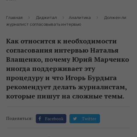
Главная
Диджитал
Аналитика
Должен ли
журналист согласовывать интервью
Как относится к необходимости
согласования интервью Наталья
Влащенко, почему Юрий Марченко
иногда поддерживает эту
процедуру и что Игорь Бурдыга
рекомендует делать журналистам,
которые пишут на сложные темы.
Поделиться:
Facebook
Twitter