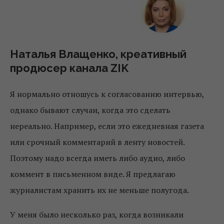
Наталья Влащенко, креативный
продюсер канала ZIK
Я нормально отношусь к согласованию интервью,
однако бывают случаи, когда это сделать
нереально. Например, если это ежедневная газета
или срочный комментарий в ленту новостей.
Поэтому надо всегда иметь либо аудио, либо
коммент в письменном виде. Я предлагаю
журналистам хранить их не меньше полугода.
У меня было несколько раз, когда возникали