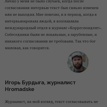
Лично у меня не было случаев, когда после
согласования интервью текст был сильно изменен
или не выходил. Мне повезло, и в период, когда я
интервьюировала людей, я возглавляла
международный отдел в журнале «Корреспондент».
Собеседники были не локальные, а зарубежные, и
никакого согласования не требовали. Так что бог
миловал, как говорится.
Игорь Бурдыга, журналист
Hromadske
Журналист, на мой взгляд, текст согласовывать не