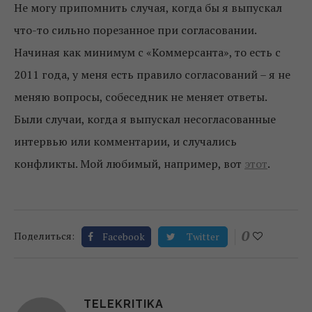
Не могу припомнить случая, когда бы я выпускал
что-то сильно порезанное при согласовании.
Начиная как минимум с «Коммерсанта», то есть с
2011 года, у меня есть правило согласований – я не
меняю вопросы, собеседник не меняет ответы.
Были случаи, когда я выпускал несогласованные
интервью или комментарии, и случались
конфликты. Мой любимый, например, вот
этот
.
0
Поделиться:
Facebook
Twitter
TELEKRITIKA