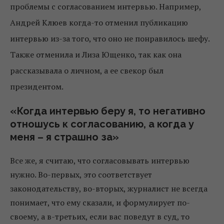
проблемы с согласованием интервью. Например,
Андрей Клюев когда-то отменил публикацию
интервью из-за того, что оно не понравилось шефу.
Также отменила и Лиза Ющенко, так как она
рассказывала о личном, а ее свекор был
президентом.
«Когда интервью беру я, то негативно
отношусь к согласованию, а когда у
меня – я страшно за»
Все же, я считаю, что согласовывать интервью
нужно. Во-первых, это соответствует
законодательству, во-вторых, журналист не всегда
понимает, что ему сказали, и формулирует по-
своему, а в-третьих, если вас поведут в суд, то