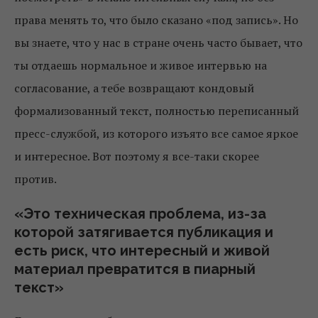
права менять то, что было сказано «под запись». Но
вы знаете, что у нас в стране очень часто бывает, что
ты отдаешь нормальное и живое интервью на
согласование, а тебе возвращают кондовый
формализованный текст, полностью переписанный
пресс-службой, из которого изъято все самое яркое
и интересное. Вот поэтому я все-таки скорее
против.
«Это техническая проблема, из-за
которой затягивается публикация и
есть риск, что интересный и живой
материал превратится в пиарный
текст»