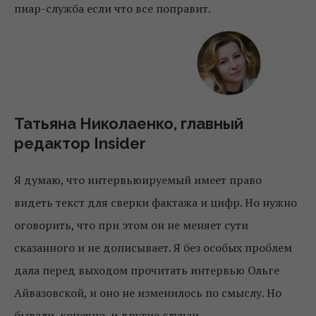
пиар-служба если что все поправит.
Татьяна Николаенко, главный
редактор Insider
Я думаю, что интервьюируемый имеет право
видеть текст для сверки фактажа и цифр. Но нужно
оговорить, что при этом он не меняет сути
сказанного и не дописывает. Я без особых проблем
дала перед выходом прочитать интервью Ольге
Айвазовской, и оно не изменилось по смыслу. Но
бывали, конечно, и другие случаи.