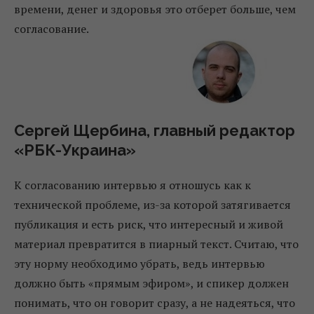
времени, денег и здоровья это отберет больше, чем
согласование.
Сергей Щербина, главный редактор
«РБК-Украина»
К согласованию интервью я отношусь как к
технической проблеме, из-за которой затягивается
публикация и есть риск, что интересный и живой
материал превратится в пиарный текст. Считаю, что
эту норму необходимо убрать, ведь интервью
должно быть «прямым эфиром», и спикер должен
понимать, что он говорит сразу, а не надеяться, что