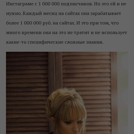
Инстаграме с 1 000 000 подписчиков. Но это ей и не
нужно. Каждый месяц на сайтах она зарабатывает
более 1 000 000 руб. на сайтах. И это при том, что
много времени она на это не тратит и не использует
какие-то специфические сложные знания.