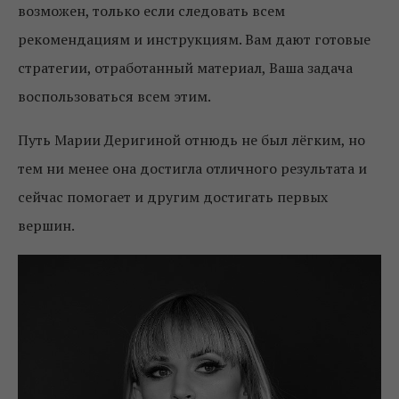
возможен, только если следовать всем
рекомендациям и инструкциям. Вам дают готовые
стратегии, отработанный материал, Ваша задача
воспользоваться всем этим.
Путь Марии Деригиной отнюдь не был лёгким, но
тем ни менее она достигла отличного результата и
сейчас помогает и другим достигать первых
вершин.