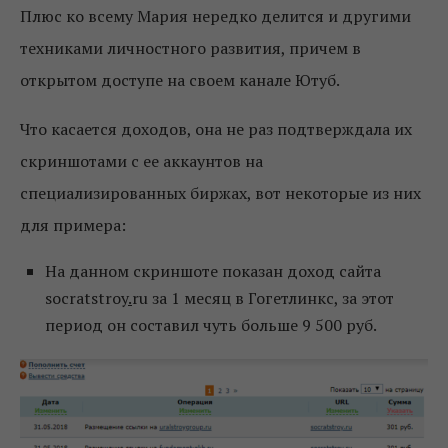
Плюс ко всему Мария нередко делится и другими
техниками личностного развития, причем в
открытом доступе на своем канале Ютуб.
Что касается доходов, она не раз подтверждала их
скриншотами с ее аккаунтов на
специализированных биржах, вот некоторые из них
для примера:
На данном скриншоте показан доход сайта
socratstroy
.
ru за 1 месяц в Гогетлинкс, за этот
период он составил чуть больше 9 500 руб.