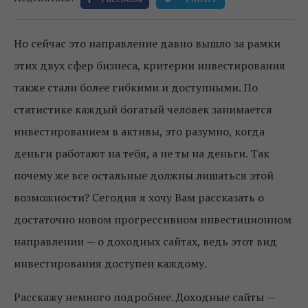
Но сейчас это направление давно вышло за рамки
этих двух сфер бизнеса, критерии инвестирования
также стали более гибкими и доступными. По
статистике каждый богатый человек занимается
инвестированием в активы, это разумно, когда
деньги работают на тебя, а не ты на деньги. Так
почему же все остальные должны лишаться этой
возможности? Сегодня я хочу Вам рассказать о
достаточно новом прогрессивном инвестиционном
направлении — о доходных сайтах, ведь этот вид
инвестирования доступен каждому.
Расскажу немного подробнее. Доходные сайты —