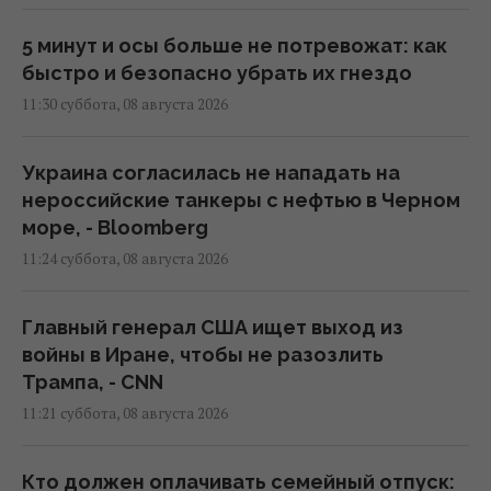
5 минут и осы больше не потревожат: как
быстро и безопасно убрать их гнездо
11:30 суббота, 08 августа 2026
Украина согласилась не нападать на
нероссийские танкеры с нефтью в Черном
море, - Bloomberg
11:24 суббота, 08 августа 2026
Главный генерал США ищет выход из
войны в Иране, чтобы не разозлить
Трампа, - CNN
11:21 суббота, 08 августа 2026
Кто должен оплачивать семейный отпуск: