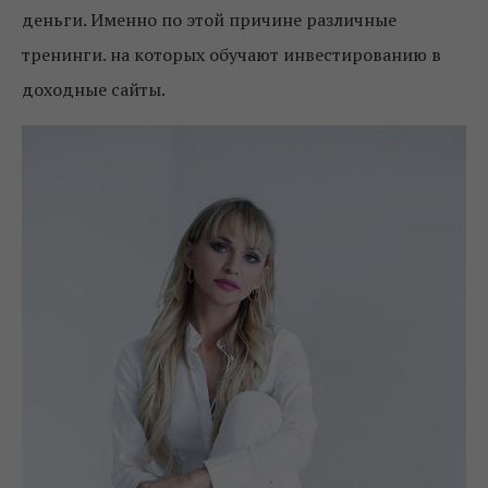
деньги. Именно по этой причине различные
тренинги. на которых обучают инвестированию в
доходные сайты.