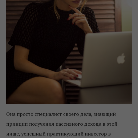
Она просто специалист своего дела, знающий
принцип получения пассивного дохода в этой
нише, успешный практикующий инвестор в