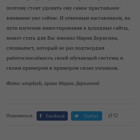
поэтому стоит уделить ему самое пристальное
внимание уже сейчас. И отличным наставником, на
пути изучения инвестирования в доходные сайты,
может стать для Вас именно Мария Деригина,
специалист, который не раз подтвердил
работоспособность своей обучающей системы и
своим примером и примером своих учеников.
Фото: unsplash, архив Марии Деригиной
0
Поделиться:
Facebook
Twitter