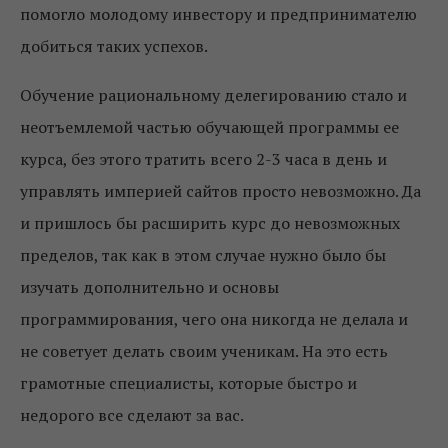
помогло молодому инвестору и предпринимателю
добиться таких успехов.
Обучение рациональному делегированию стало и
неотъемлемой частью обучающей программы ее
курса, без этого тратить всего 2-3 часа в день и
управлять империей сайтов просто невозможно. Да
и пришлось бы расширить курс до невозможных
пределов, так как в этом случае нужно было бы
изучать дополнительно и основы
программирования, чего она никогда не делала и
не советует делать своим ученикам. На это есть
грамотные специалисты, которые быстро и
недорого все сделают за вас.