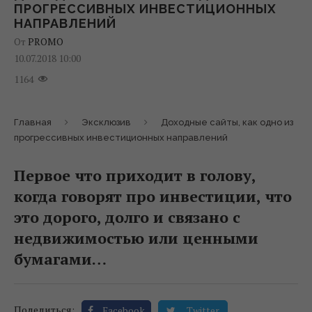
ПРОГРЕССИВНЫХ ИНВЕСТИЦИОННЫХ
НАПРАВЛЕНИЙ
От
PROMO
10.07.2018 10:00
1164
Главная
Эксклюзив
Доходные сайты, как одно из
прогрессивных инвестиционных направлений
Первое что приходит в голову,
когда говорят про инвестиции, что
это дорого, долго и связано с
недвижимостью или ценными
бумагами…
Поделиться:
Facebook
Twitter