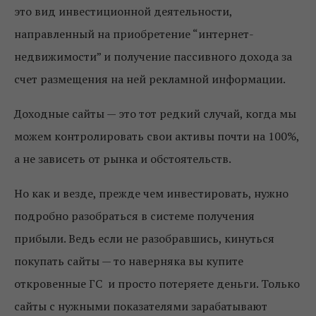
это вид инвестиционной деятельности,
направленный на приобретение “интернет-
недвижимости” и получение пассивного дохода за
счет размещения на ней рекламной информации.
Доходные сайты — это тот редкий случай, когда мы
можем контролировать свои активы почти на 100%,
а не зависеть от рынка и обстоятельств.
Но как и везде, прежде чем инвестировать, нужно
подробно разобраться в системе получения
прибыли. Ведь если не разобравшись, кинуться
покупать сайты — то наверняка вы купите
откровенные ГС и просто потеряете деньги. Только
сайты с нужными показателями зарабатывают