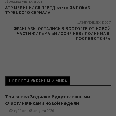
Предыдущий пост
ATR ИЗВИНИЛСЯ ПЕРЕД «1+1» ЗА ПОКАЗ
ТУРЕЦКОГО СЕРИАЛА
Следующий пост
ФРАНЦУЗЫ ОСТАЛИСЬ В ВОСТОРГЕ ОТ НОВОЙ
ЧАСТИ ФИЛЬМА «МИССИЯ НЕВЫПОЛНИМА 6:
ПОСЛЕДСТВИЯ»
НОВОСТИ УКРАИНЫ И МИРА
Три знака Зодиака будут главными
счастливчиками новой недели
11:36 суббота, 08 августа 2026