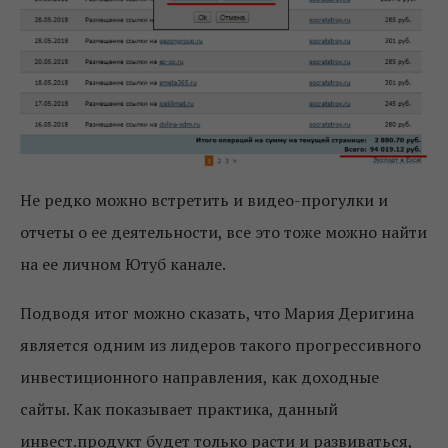
Не редко можно встретить и видео-прогулки и
отчеты о ее деятельности, все это тоже можно найти
на ее личном Ютуб канале.
Подводя итог можно сказать, что Мария Деригина
является одним из лидеров такого прогрессивного
инвестиционного направления, как доходные
сайты. Как показывает практика, данный
инвест.продукт будет только расти и развиваться,