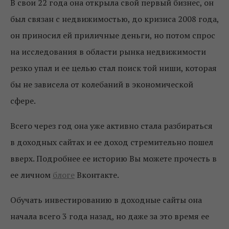
В свои 22 года она открыла свой первый бизнес, он
был связан с недвижимостью, до кризиса 2008 года,
он приносил ей приличные деньги, но потом спрос
на исследования в области рынка недвижимости
резко упал и ее целью стал поиск той ниши, которая
бы не зависела от колебаний в экономической
сфере.
Всего через год она уже активно стала разбираться
в доходных сайтах и ее доход стремительно пошел
вверх. Подробнее ее историю Вы можете прочесть в
ее личном
блоге
Вконтакте.
Обучать инвестированию в доходные сайты она
начала всего 3 года назад, но даже за это время ее