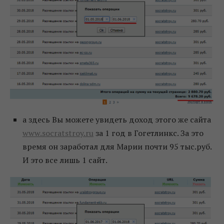
а здесь Вы можете увидеть доход этого же сайта
www.socratstroy.ru
за 1 год в Гогетлинкс. За это
время он заработал для Марии почти 95 тыс.руб.
И это все лишь 1 сайт.