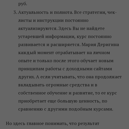
руб.
Актуальность и полнота. Все стратегии, чек-
листы и инструкции постоянно
актуализируются. Здесь Вы не найдете
устаревшей информации, курс постоянно
развивается и расширяется. Мария Деригина
каждый момент отрабатывает на личном
опыте и только после этого обучает новым
принципам работы с доходными сайтами
других. А если учитывать, что она продолжает
вкладывать огромные средства и в
собственное обучение и развитие, то ее курс
приобретает еще большую ценность, по
сравнению с другими подобным курсами.
Но здесь главное понимать, что результат