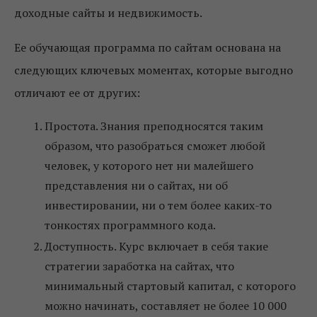
доходные сайты и недвижимость.
Ее обучающая программа по сайтам основана на
следующих ключевых моментах, которые выгодно
отличают ее от других:
Простота. Знания преподносятся таким
образом, что разобраться сможет любой
человек, у которого нет ни малейшего
представления ни о сайтах, ни об
инвестировании, ни о тем более каких-то
тонкостях программного кода.
Доступность. Курс включает в себя такие
стратегии заработка на сайтах, что
минимальный стартовый капитал, с которого
можно начинать, составляет не более 10 000