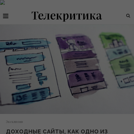
Эксклюзив
ДОХОДНЫЕ САЙТЫ, КАК ОДНО ИЗ