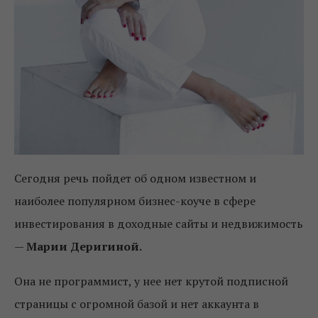
Сегодня речь пойдет об одном известном и
наиболее популярном бизнес-коуче в сфере
инвестирования в доходные сайты и недвижимость
—
Марии Деригиной.
Она не программист, у нее нет крутой подписной
страницы с огромной базой и нет аккаунта в