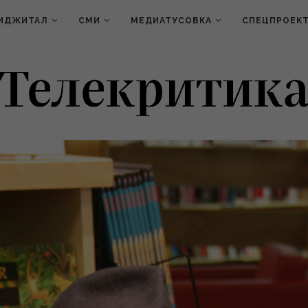
ИДЖИТАЛ
СМИ
МЕДИАТУСОВКА
СПЕЦПРОЕК