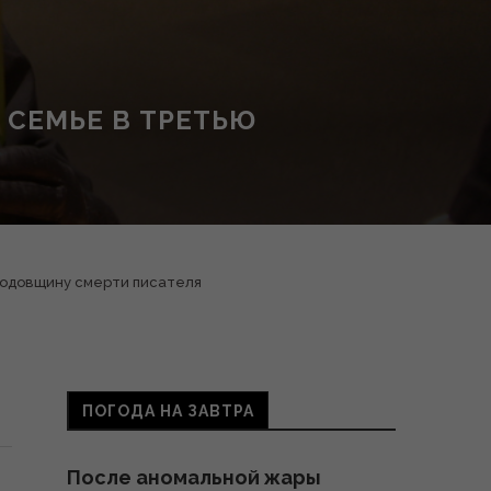
 СЕМЬЕ В ТРЕТЬЮ
годовщину смерти писателя
ПОГОДА НА ЗАВТРА
После аномальной жары