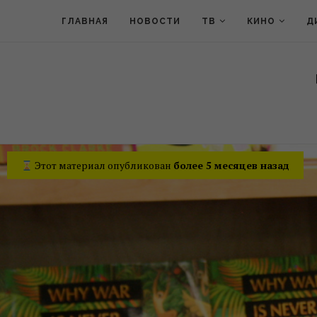
ГЛАВНАЯ
НОВОСТИ
ТВ
КИНО
Д
Этот материал опубликован
более 5 месяцев назад