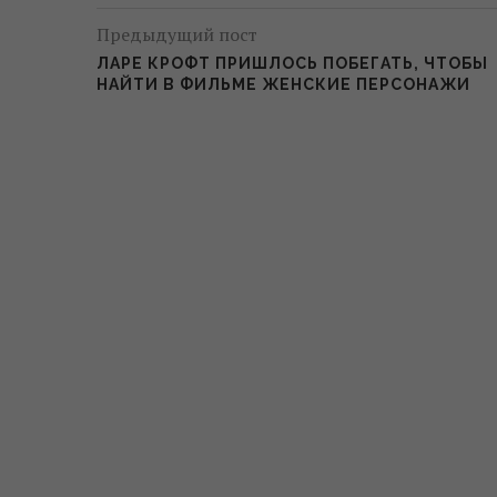
Предыдущий пост
ЛАРЕ КРОФТ ПРИШЛОСЬ ПОБЕГАТЬ, ЧТОБЫ
НАЙТИ В ФИЛЬМЕ ЖЕНСКИЕ ПЕРСОНАЖИ