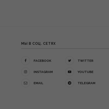
МЫ В СОЦ. СЕТЯХ
FACEBOOK
TWITTER
INSTAGRAM
YOUTUBE
EMAIL
TELEGRAM