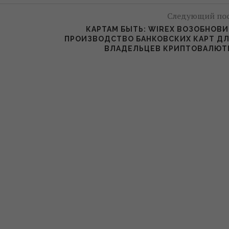
Следующий по
КАРТАМ БЫТЬ: WIREX ВОЗОБНОВ
ПРОИЗВОДСТВО БАНКОВСКИХ КАРТ Д
ВЛАДЕЛЬЦЕВ КРИПТОВАЛЮТ