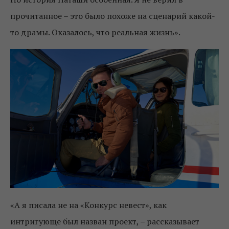
прочитанное – это было похоже на сценарий какой-
то драмы. Оказалось, что реальная жизнь».
«А я писала не на «Конкурс невест»
, как
интригующе был назван проект, – рассказывает