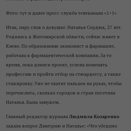
Фото: тут и далее пресс-служба телеканала «1+1»
Итак, пару слов о девушке. Наталья Сердюк, 27 лет.
Родилась в Житомирской области, сейчас живет в
Киеве. По образованию экономист и фармацевт,
работала в фармацевтической компании. За то
время, пока длился проект, успела поменять
профессию и пройти отбор на стюардессу, а также
стажировку. Уже не хватит пальцев на руках, чтобы
перечислить, сколько городов и стран посетила
Наталья. Была замужем.
Главный редактор журнала
Людмила Козаренко
задала вопрос Дмитрию и Наталье: «Что убедило