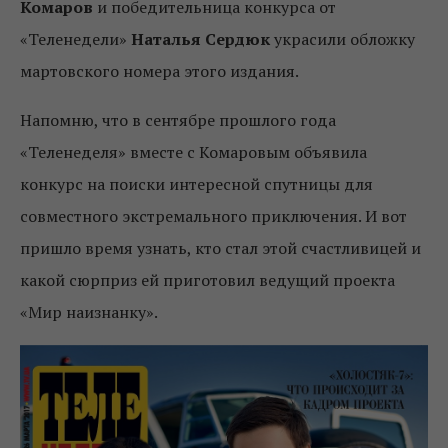
Комаров
и победительница конкурса от
«Теленедели»
Наталья Сердюк
украсили обложку
мартовского номера этого издания.
Напомню, что в сентябре прошлого года
«Теленеделя» вместе с Комаровым объявила
конкурс на поиски интересной спутницы для
совместного экстремального приключения. И вот
пришло время узнать, кто стал этой счастливицей и
какой сюрприз ей приготовил ведущий проекта
«Мир наизнанку».