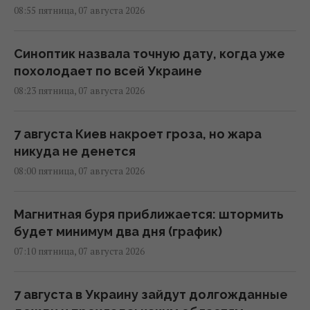
08:55 пятница, 07 августа 2026
Синоптик назвала точную дату, когда уже
похолодает по всей Украине
08:23 пятница, 07 августа 2026
7 августа Киев накроет гроза, но жара
никуда не денется
08:00 пятница, 07 августа 2026
Магнитная буря приближается: штормить
будет минимум два дня (график)
07:10 пятница, 07 августа 2026
7 августа в Украину зайдут долгожданные