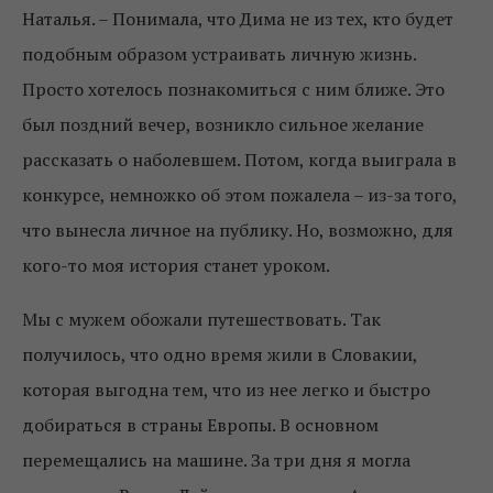
Наталья. – Понимала, что Дима не из тех, кто будет
подобным образом устраивать личную жизнь.
Просто хотелось познакомиться с ним ближе. Это
был поздний вечер, возникло сильное желание
рассказать о наболевшем. Потом, когда выиграла в
конкурсе, немножко об этом пожалела – из-за того,
что вынесла личное на публику. Но, возможно, для
кого-то моя история станет уроком.
Мы с мужем обожали путешествовать. Так
получилось, что одно время жили в Словакии,
которая выгодна тем, что из нее легко и быстро
добираться в страны Европы. В основном
перемещались на машине. За три дня я могла