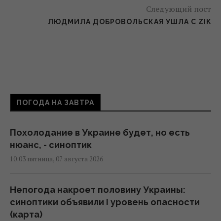
Следующий пост
ЛЮДМИЛА ДОБРОВОЛЬСКАЯ УШЛА С ZIK
ПОГОДА НА ЗАВТРА
Похолодание в Украине будет, но есть
нюанс, - синоптик
10:03 пятница, 07 августа 2026
Непогода накроет половину Украины:
синоптики объявили I уровень опасности
(карта)