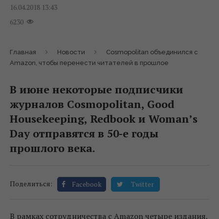
16.04.2018 13:43
6230
Главная
Новости
Cosmopolitan объединился с
Amazon, чтобы перенести читателей в прошлое
В июне некоторые подписчики
журналов Cosmopolitan, Good
Housekeeping, Redbook и Woman’s
Day отправятся в 50-е годы
прошлого века.
Поделиться:
Facebook
Twitter
В рамках сотрудничества с Amazon четыре издания,