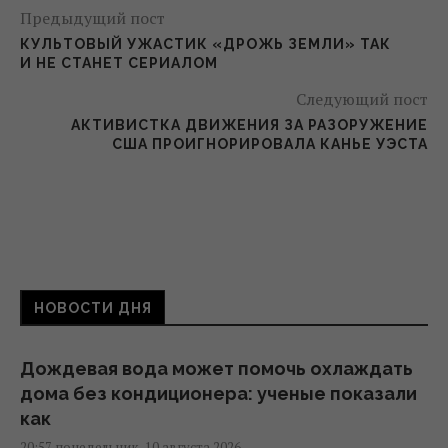
Предыдущий пост
КУЛЬТОВЫЙ УЖАСТИК «ДРОЖЬ ЗЕМЛИ» ТАК
И НЕ СТАНЕТ СЕРИАЛОМ
Следующий пост
АКТИВИСТКА ДВИЖЕНИЯ ЗА РАЗОРУЖЕНИЕ
США ПРОИГНОРИРОВАЛА КАНЬЕ УЭСТА
НОВОСТИ ДНЯ
Дождевая вода может помочь охлаждать
дома без кондиционера: ученые показали
как
20:57 понедельник, 10 августа 2026