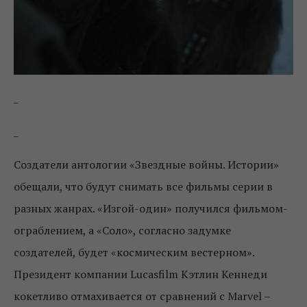
_
_
Создатели антологии «Звездные войны. Истории»
обещали, что будут снимать все фильмы серии в
разных жанрах. «Изгой-один» получился фильмом-
ограблением, а «Соло», согласно задумке
создателей, будет «космическим вестерном».
Президент компании Lucasfilm Кэтлин Кеннеди
кокетливо отмахивается от сравнений с Marvel –