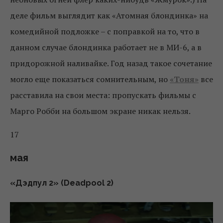
деле фильм выглядит как «Атомная блондинка» на
комедийной подложке – с поправкой на то, что в
данном случае блондинка работает не в МИ-6, а в
придорожной наливайке. Год назад такое сочетание
могло еще показаться сомнительным, но
«Тоня»
все
расставила на свои места: пропускать фильмы с
Марго Робби на большом экране никак нельзя.
17
мая
«Дэдпул 2» (Deadpool 2)