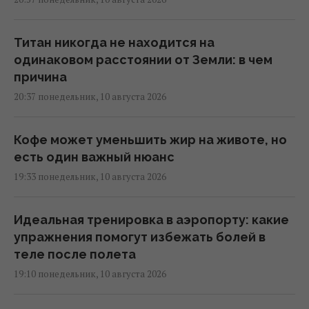
Титан никогда не находится на
одинаковом расстоянии от Земли: в чем
причина
20:37 понедельник, 10 августа 2026
Кофе может уменьшить жир на животе, но
есть один важный нюанс
19:33 понедельник, 10 августа 2026
Идеальная тренировка в аэропорту: какие
упражнения помогут избежать болей в
теле после полета
19:10 понедельник, 10 августа 2026