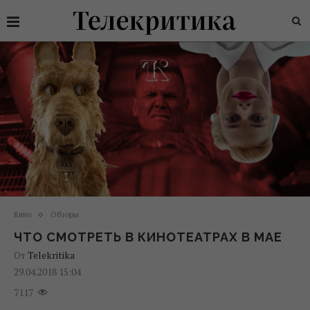
Кино
Обзоры
ЧТО СМОТРЕТЬ В КИНОТЕАТРАХ В МАЕ
От
Telekritika
29.04.2018 15:04
7117