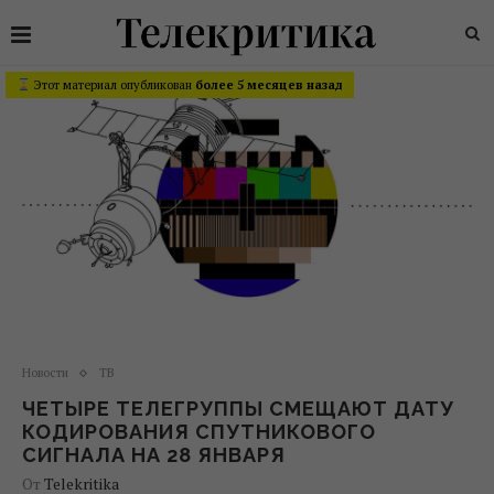
Этот материал опубликован
более 5 месяцев назад
Новости
ТВ
ЧЕТЫРЕ ТЕЛЕГРУППЫ СМЕЩАЮТ ДАТУ
КОДИРОВАНИЯ СПУТНИКОВОГО
СИГНАЛА НА 28 ЯНВАРЯ
От
Telekritika