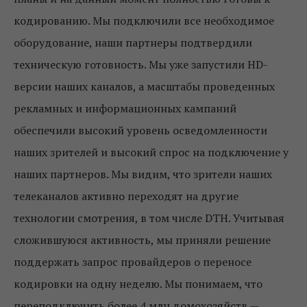
кодированию. Мы подключили все необходимое
оборудование, наши партнеры подтвердили
техническую готовность. Мы уже запустили HD-
версии наших каналов, а масштабы проведенных
рекламных и информационных кампаний
обеспечили высокий уровень осведомленности
наших зрителей и высокий спрос на подключение у
наших партнеров. Мы видим, что зрители наших
телеканалов активно переходят на другие
технологии смотрения, в том числе DTH. Учитывая
сложившуюся активность, мы приняли решение
поддержать запрос провайдеров о переносе
кодировки на одну неделю. Мы понимаем, что
переподключить более 4 млн домохозяйств —