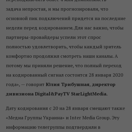
задача непростая, и мы прогнозировали, что
основной пик подключений придется на последние
недели перед кодированием. Для нас важно, чтобы
партнеры-провайдеры успели этот спрос
полностью удовлетворить, чтобы каждый зритель
комфортно продолжил смотреть наши каналы. А
потому мы приняли решение, что полный переход
на кодированный сигнал состоится 28 января 2020
года», — говорит
Юлия Трибушная
,
директор
дивизиона Digital&PayTV StarLightMedia.
Дату кодирования с 20 на 28 января смещают также
«Медиа Группы Украина» и Inter Media Group. Эту
информацию телегруппы подтвердили в