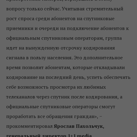
вопросу только сейчас. Учитывая стремительный
рост спроса среди абонентов на спутниковые
приемники и очереди на подключение абонентов к
официальным спутниковым операторам, группа
идет на вынужденную отсрочку кодирования
сигнала в пользу населения. Это дополнительное
время позволит абонентам, которые откладывали
кодирование на последний день, успеть обеспечить
себе возможность просмотра их любимых
телеканалов через спутник после кодирования, а
официальные спутниковые операторы смогут
проработать все обращения граждан», −
прокомментировал
Ярослав Пахольчук,
генеральный директор 1+1 media.