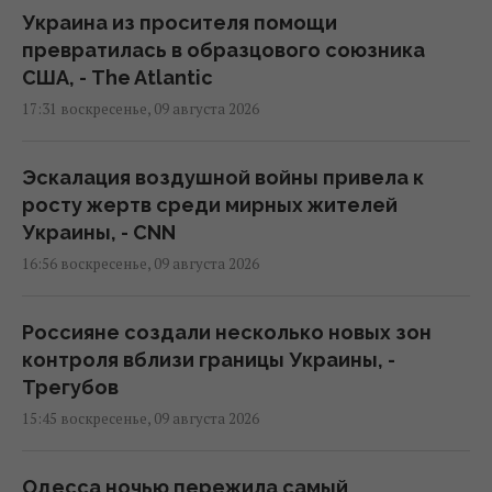
Украина из просителя помощи
превратилась в образцового союзника
США, - The Atlantic
17:31 воскресенье, 09 августа 2026
Эскалация воздушной войны привела к
росту жертв среди мирных жителей
Украины, - CNN
16:56 воскресенье, 09 августа 2026
Россияне создали несколько новых зон
контроля вблизи границы Украины, -
Трегубов
15:45 воскресенье, 09 августа 2026
Одесса ночью пережила самый