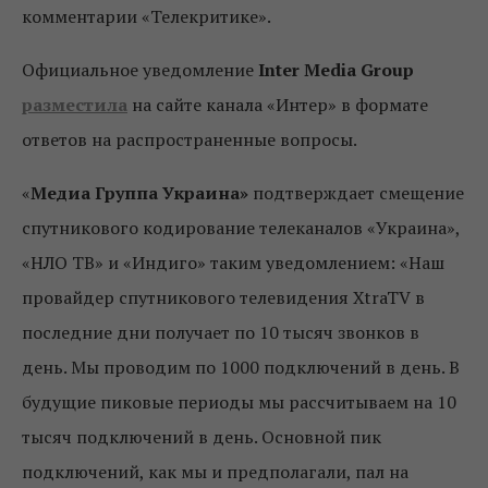
комментарии «Телекритике».
Официальное уведомление
Inter Media Group
разместила
на сайте канала «Интер» в формате
ответов на распространенные вопросы.
«
Медиа Группа Украина»
подтверждает смещение
спутникового кодирование телеканалов «Украина»,
«НЛО ТВ» и «Индиго» таким уведомлением: «Наш
провайдер спутникового телевидения XtraTV в
последние дни получает по 10 тысяч звонков в
день. Мы проводим по 1000 подключений в день. В
будущие пиковые периоды мы рассчитываем на 10
тысяч подключений в день. Основной пик
подключений, как мы и предполагали, пал на