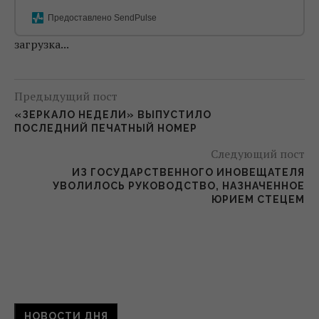
Предоставлено SendPulse
загрузка...
Предыдущий пост
«ЗЕРКАЛО НЕДЕЛИ» ВЫПУСТИЛО
ПОСЛЕДНИЙ ПЕЧАТНЫЙ НОМЕР
Следующий пост
ИЗ ГОСУДАРСТВЕННОГО ИНОВЕЩАТЕЛЯ
УВОЛИЛОСЬ РУКОВОДСТВО, НАЗНАЧЕННОЕ
ЮРИЕМ СТЕЦЕМ
НОВОСТИ ДНЯ