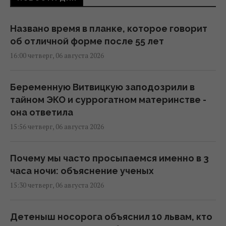
Названо время в планке, которое говорит
об отличной форме после 55 лет
16:00 четверг, 06 августа 2026
Беременную Витвицкую заподозрили в
тайном ЭКО и суррогатном материнстве -
она ответила
15:56 четверг, 06 августа 2026
Почему мы часто просыпаемся именно в 3
часа ночи: объяснение ученых
15:30 четверг, 06 августа 2026
Детеныш носорога объяснил 10 львам, кто