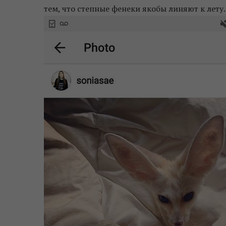
тем, что степные фенеки якобы линяют к лету.