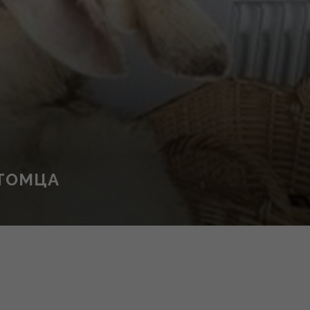
ИТОМЦА