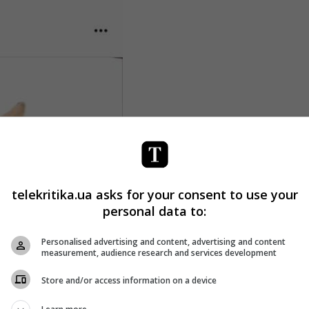
telekritika.ua asks for your consent to use your
personal data to:
Personalised advertising and content, advertising and content
measurement, audience research and services development
Store and/or access information on a device