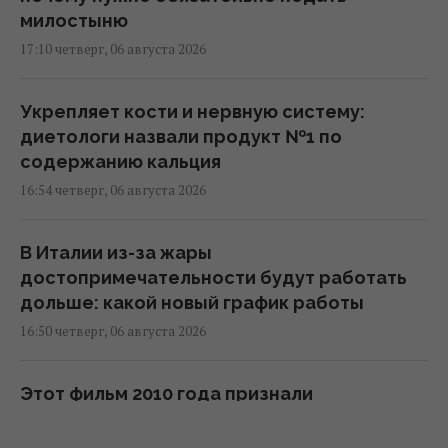
милостыню
17:10 четверг, 06 августа 2026
Укрепляет кости и нервную систему:
диетологи назвали продукт №1 по
содержанию кальция
16:54 четверг, 06 августа 2026
В Италии из-за жары
достопримечательности будут работать
дольше: какой новый график работы
16:50 четверг, 06 августа 2026
Этот фильм 2010 года признали
величайшим психологическим боевиком в
истории кино