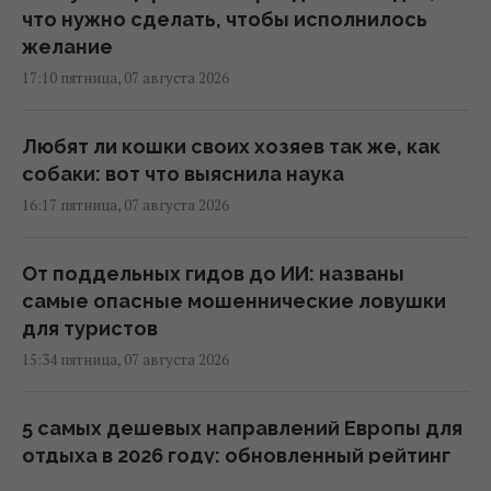
что нужно сделать, чтобы исполнилось
желание
17:10 пятница, 07 августа 2026
Любят ли кошки своих хозяев так же, как
собаки: вот что выяснила наука
16:17 пятница, 07 августа 2026
От поддельных гидов до ИИ: названы
самые опасные мошеннические ловушки
для туристов
15:34 пятница, 07 августа 2026
5 самых дешевых направлений Европы для
отдыха в 2026 году: обновленный рейтинг
15:26 пятница, 07 августа 2026