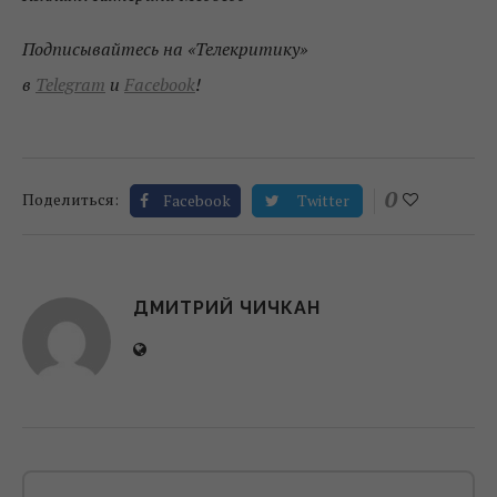
Подписывайтесь на «Телекритику»
в
Telegram
и
Facebook
!
0
Поделиться:
Facebook
Twitter
ДМИТРИЙ ЧИЧКАН