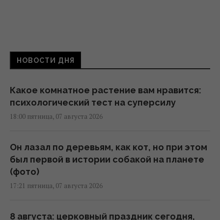
НОВОСТИ ДНЯ
Какое комнатное растение вам нравится:
психологический тест на суперсилу
18:00 пятница, 07 августа 2026
Он лазал по деревьям, как кот, но при этом
был первой в истории собакой на планете
(фото)
17:21 пятница, 07 августа 2026
8 августа: церковный праздник сегодня,