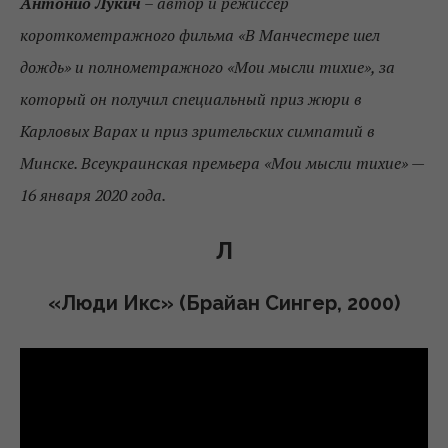
Антонио Лукич
– автор и режиссер
короткометражного фильма «В Манчестере шел
дождь» и полнометражного «Мои мысли тихие», за
который он получил специальный приз жюри в
Карловых Варах и приз зрительских симпатий в
Минске. Всеукраинская премьера «Мои мысли тихие» —
16 января 2020 года.
Л
«Люди Икс» (Брайан Сингер, 2000)