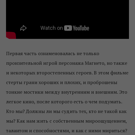
Первая часть ознаменовалась не только
пронзительной игрой персонажа Магнето, но также
и некоторых второстепенных героев. В этом фильме
стерты грани хороших и плохих, и проброшены
тонкие мостики между внутренним и внешним. Это
легкое кино, после которого есть о чем подумать.
Кто мы? Должны ли мы судить тех, кто не такой как
мы? Как нам жить с собственным мироощущением,
талантом и способностями, и как с ними мириться?