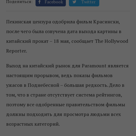
Поделиться:
Facebook
Twitter
Пекинская цензура одобрила фильм Красински,
после чего была озвучена дата выхода картины в
китайский прокат – 18 мая, сообщает The Hollywood
Reporter.
Выход на китайский рынок для Paramount является
настоящим прорывом, ведь показы фильмов
ужасов в Поднебесной – большая редкость. Дело в
том, что в стране отсутствует система рейтингов,
поэтому все одобренные правительством фильмы
должны подходить для просмотра людьми всех
возрастных категорий.