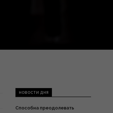
НОВОСТИ ДНЯ
Способна преодолевать