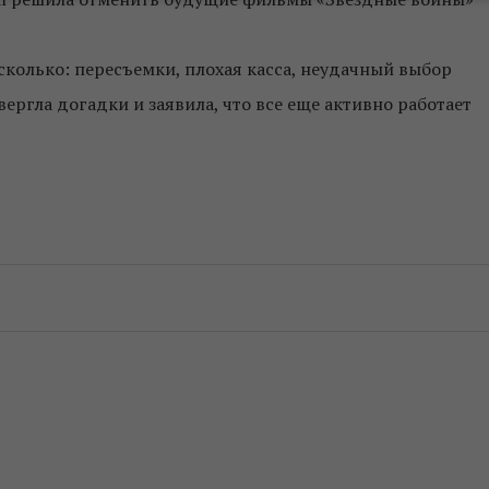
сколько: пересъемки, плохая касса, неудачный выбор
ергла догадки и заявила, что все еще активно работает