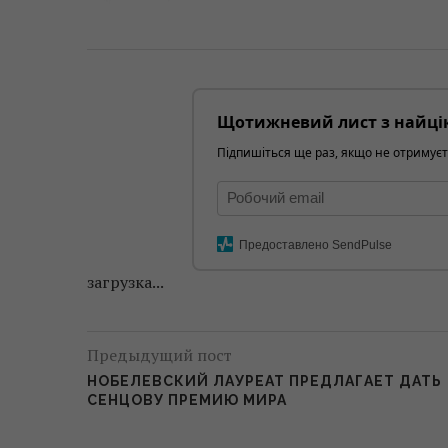
Щотижневий лист з найці
Підпишіться ще раз, якщо не отримуєт
Предоставлено SendPulse
загрузка...
Предыдущий пост
НОБЕЛЕВСКИЙ ЛАУРЕАТ ПРЕДЛАГАЕТ ДАТЬ
СЕНЦОВУ ПРЕМИЮ МИРА