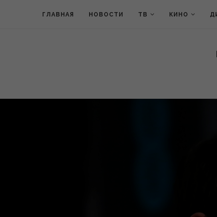
ГЛАВНАЯ
НОВОСТИ
ТВ
КИНО
Д