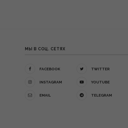
МЫ В СОЦ. СЕТЯХ
FACEBOOK
TWITTER
INSTAGRAM
YOUTUBE
EMAIL
TELEGRAM