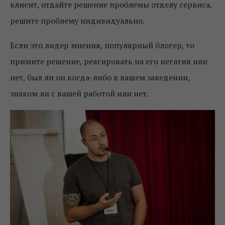
клиент, отдайте решение проблемы отделу сервиса,
решите проблему индивидуально.
Если это лидер мнения, популярный блогер, то
примите решение, реагировать на его негатив или
нет, был ли он когда-либо в вашем заведении,
знаком ли с вашей работой или нет.