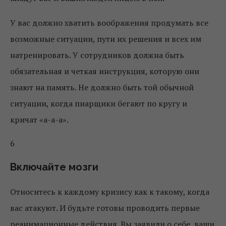
У вас должно хватить воображения продумать все
возможные ситуации, пути их решения и всех им
натренировать. У сотрудников должна быть
обязательная и четкая инструкция, которую они
знают на память. Не должно быть той обычной
ситуации, когда пиарщики бегают по кругу и
кричат «а-а-а».
6
Включайте мозги
Относитесь к каждому кризису как к такому, когда
вас атакуют. И будьте готовы проводить первые
реанимационные действия. Вы заявили о себе, ваши