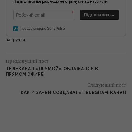
Підпишіться ще раз, якщо не отримуєте від нас листи
*
Підписатись→
Предоставлено SendPulse
загрузка...
Предыдущий пост
ТЕЛЕКАНАЛ «ПРЯМОЙ» ОБЛАЖАЛСЯ В
ПРЯМОМ ЭФИРЕ
Следующий пост
КАК И ЗАЧЕМ СОЗДАВАТЬ TELEGRAM-КАНАЛ