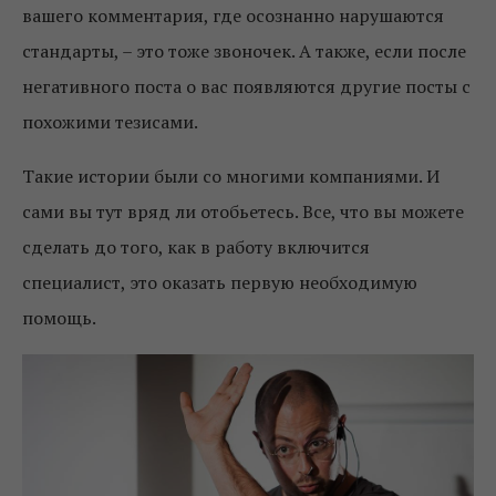
вашего комментария, где осознанно нарушаются
стандарты, – это тоже звоночек. А также, если после
негативного поста о вас появляются другие посты с
похожими тезисами.
Такие истории были со многими компаниями. И
сами вы тут вряд ли отобьетесь. Все, что вы можете
сделать до того, как в работу включится
специалист, это оказать первую необходимую
помощь.