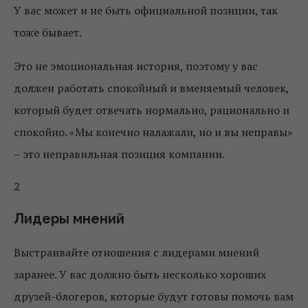
У вас может и не быть официальной позиции, так
тоже бывает.
Это не эмоциональная история, поэтому у вас
должен работать спокойный и вменяемый человек,
который будет отвечать нормально, рационально и
спокойно. «Мы конечно налажали, но и вы неправы»
– это неправильная позиция компании.
2
Лидеры мнений
Выстраивайте отношения с лидерами мнений
заранее. У вас должно быть несколько хороших
друзей-блогеров, которые будут готовы помочь вам