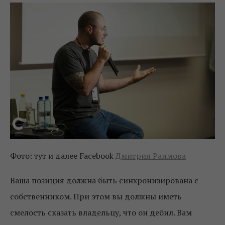
Фото: тут и далее Facebook
Дмитрия Раимова
Ваша позиция должна быть синхронизирована с
собственником. При этом вы должны иметь
смелость сказать владельцу, что он дебил. Вам