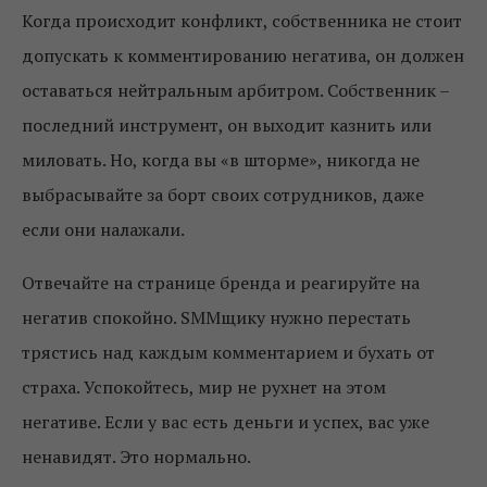
Когда происходит конфликт, собственника не стоит
допускать к комментированию негатива, он должен
оставаться нейтральным арбитром. Собственник –
последний инструмент, он выходит казнить или
миловать. Но, когда вы «в шторме», никогда не
выбрасывайте за борт своих сотрудников, даже
если они налажали.
Отвечайте на странице бренда и реагируйте на
негатив спокойно. SMMщику нужно перестать
трястись над каждым комментарием и бухать от
страха. Успокойтесь, мир не рухнет на этом
негативе. Если у вас есть деньги и успех, вас уже
ненавидят. Это нормально.