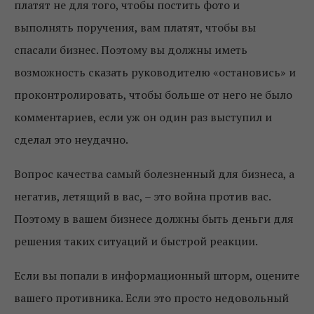
платят не для того, чтобы постить фото и
выполнять поручения, вам платят, чтобы вы
спасали бизнес. Поэтому вы должны иметь
возможность сказать руководителю «остановись» и
проконтролировать, чтобы больше от него не было
комментариев, если уж он один раз выступил и
сделал это неудачно.
Вопрос качества самый болезненный для бизнеса, а
негатив, летящий в вас, – это война против вас.
Поэтому в вашем бизнесе должны быть деньги для
решения таких ситуаций и быстрой реакции.
Если вы попали в информационный шторм, оцените
вашего противника. Если это просто недовольный