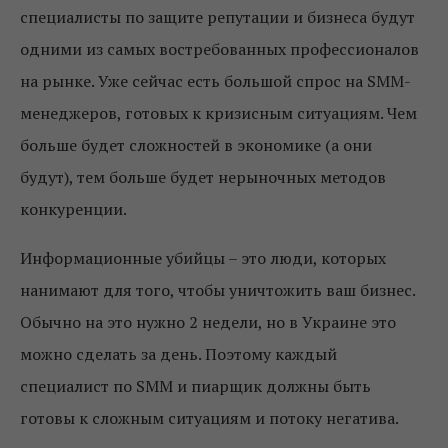
специалисты по защите репутации и бизнеса будут
одними из самых востребованных профессионалов
на рынке. Уже сейчас есть большой спрос на SMM-
менеджеров, готовых к кризисным ситуациям. Чем
больше будет сложностей в экономике (а они
будут), тем больше будет нерыночных методов
конкуренции.
Информационные убийцы – это люди, которых
нанимают для того, чтобы уничтожить ваш бизнес.
Обычно на это нужно 2 недели, но в Украине это
можно сделать за день. Поэтому каждый
специалист по SMM и пиарщик должны быть
готовы к сложным ситуациям и потоку негатива.