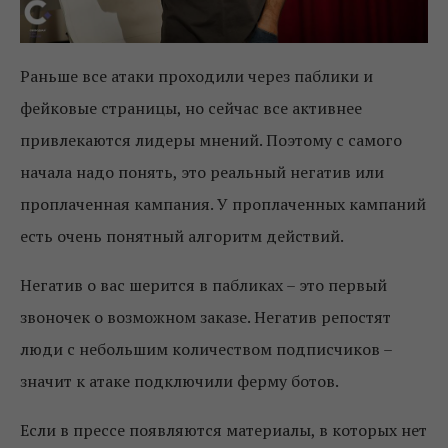
Раньше все атаки проходили через паблики и
фейковые страницы, но сейчас все активнее
привлекаются лидеры мнений. Поэтому с самого
начала надо понять, это реальный негатив или
проплаченная кампания. У проплаченных кампаний
есть очень понятный алгоритм действий.
Негатив о вас шерится в пабликах – это первый
звоночек о возможном заказе. Негатив репостят
люди с небольшим количеством подписчиков –
значит к атаке подключили ферму ботов.
Если в прессе появляются материалы, в которых нет