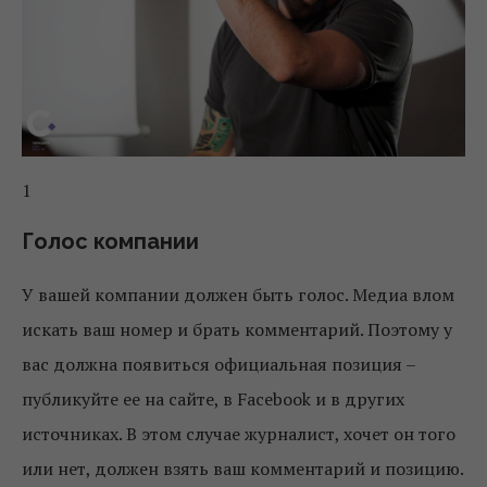
1
Голос компании
У вашей компании должен быть голос. Медиа влом
искать ваш номер и брать комментарий. Поэтому у
вас должна появиться официальная позиция –
публикуйте ее на сайте, в Facebook и в других
источниках. В этом случае журналист, хочет он того
или нет, должен взять ваш комментарий и позицию.