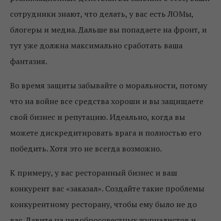
сотрудники знают, что делать, у вас есть ЛОМы,
блогеры и медиа. Дальше вы попадаете на фронт, и
тут уже должна максимально сработать ваша
фантазия.
Во время защиты забывайте о моральности, потому
что на войне все средства хороши и вы защищаете
свой бизнес и репутацию. Идеально, когда вы
можете дискредитировать врага и полностью его
победить. Хотя это не всегда возможно.
К примеру, у вас ресторанный бизнес и ваш
конкурент вас «заказал». Создайте такие проблемы
конкурентному ресторану, чтобы ему было не до
вас. Давите на недобросовестных журналистов и