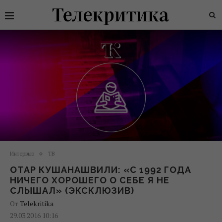
Интервью
ТВ
ОТАР КУШАНАШВИЛИ: «С 1992 ГОДА
НИЧЕГО ХОРОШЕГО О СЕБЕ Я НЕ
СЛЫШАЛ» (ЭКСКЛЮЗИВ)
От
Telekritika
29.03.2016 10:16