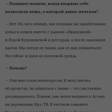
— Помните момент, когда впервые себе
позволили вещь, о которой давно мечтали?
— Нет. Но зато помню, как впервые на заработанные
деньги пошел вместе с рыжим «Иванушкой»
и Лерой Кудрявцевой в ресторан, а после заказывал
цыган. Мы потом не знали, как от них избавиться!
Но сейчас я ушел из попсовой среды.
— Почему?
— Она мне стала неинтересна. Я могу писать
об артистах, но общаться с ними — это умственно
деградировать. Помню, как летел недавно в Астану
на церемонию Муз-ТВ. В частном самолете