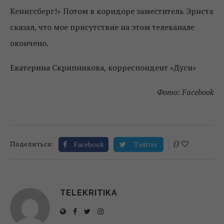
Кенигсберг!» Потом в коридоре заместитель Эрнста
сказал, что мое присутствие на этом телеканале
окончено.
Екатерина Скрипникова, корреспондент «Дуси»
Фото: Facebook
0
Поделиться:
Facebook
Twitter
TELEKRITIKA