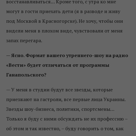
восстанавливаться… Кроме того, с утра ко мне
могут в гости приехать дети (я в разводе и живу
под Москвой в Красногорске). Не хочу, чтобы они
видели меня в плохом виде, чувствовали от меня
запах перегара.
— Ясно. Формат вашего утреннего-шоу на радио
«Вести» будет отличаться от программы
Ганапольского?
— У меня в студии будут все звезды, которые
приезжают на гастроли, все первые лица Украины.
Звезды шоу-бизнеса, политики, спортсмены…
Только я буду с ними обсуждать не их профессию –
об этом и так известно, – буду говорить о том, как