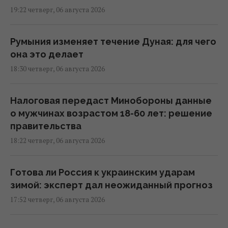
19:22 четверг, 06 августа 2026
Румыния изменяет течение Дуная: для чего
она это делает
18:30 четверг, 06 августа 2026
Налоговая передаст Минобороны данные
о мужчинах возрастом 18-60 лет: решение
правительства
18:22 четверг, 06 августа 2026
Готова ли Россия к украинским ударам
зимой: эксперт дал неожиданный прогноз
17:52 четверг, 06 августа 2026