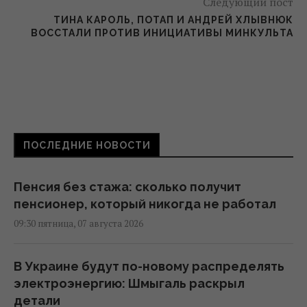
Следующий пост
ТИНА КАРОЛЬ, ПОТАП И АНДРЕЙ ХЛЫВНЮК
ВОССТАЛИ ПРОТИВ ИНИЦИАТИВЫ МИНКУЛЬТА
ПОСЛЕДНИЕ НОВОСТИ
Пенсия без стажа: сколько получит
пенсионер, который никогда не работал
09:30 пятница, 07 августа 2026
В Украине будут по-новому распределять
электроэнергию: Шмыгаль раскрыл
детали