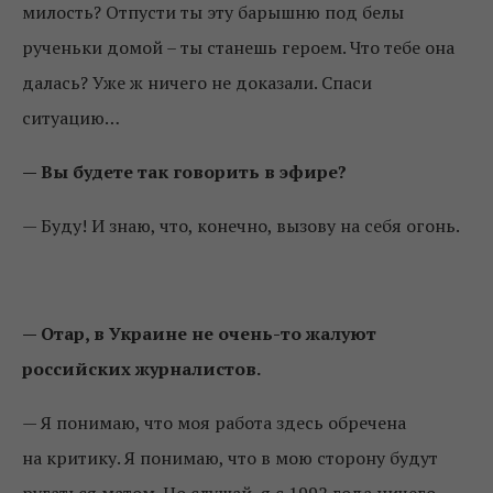
милость? Отпусти ты эту барышню под белы
рученьки домой – ты станешь героем. Что тебе она
далась? Уже ж ничего не доказали. Спаси
ситуацию…
— Вы будете так говорить в эфире?
— Буду! И знаю, что, конечно, вызову на себя огонь.
— Отар, в Украине не очень-то жалуют
российских журналистов.
— Я понимаю, что моя работа здесь обречена
на критику. Я понимаю, что в мою сторону будут