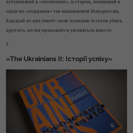
вступивший в «ополчение», и старик, попавший в
один из «подвалов» так называемой Новороссии.
Каждый из них имеет свою позицию и готов убить
другого, но им приходится уживаться вместе.
3
«The Ukrainians II: Історії успіху»