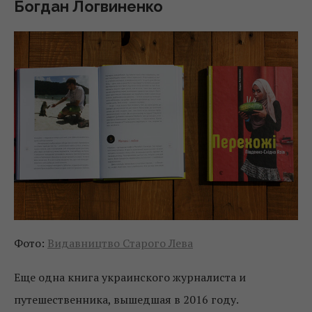
Богдан Логвиненко
Фото:
Видавництво Старого Лева
Еще одна книга украинского журналиста и
путешественника, вышедшая в 2016 году.