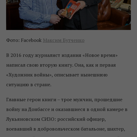
Фото: Facebook
Максим Бутченко
В 2016 году журналист издания «Новое время»
написал свою вторую книгу. Она, как и первая
«Художник войны», описывает нынешнюю
ситуацию в стране.
Главные герои книги – трое мужчин, прошедшие
войну на Донбассе и оказавшиеся в одной камере в
Лукьяновском СИЗО: российский офицер,
воевавший в добровольческом батальоне, шахтер,