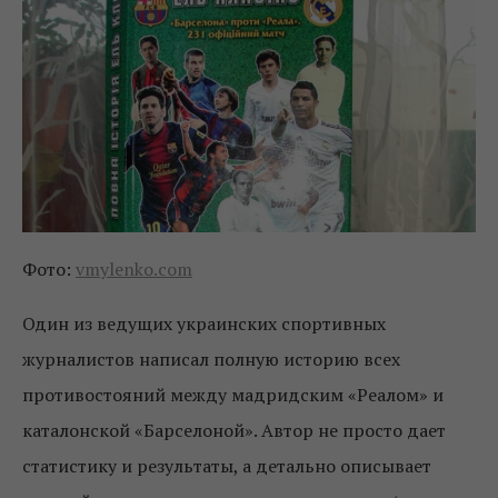
Фото:
vmylenko.com
Один из ведущих украинских спортивных
журналистов написал полную историю всех
противостояний между мадридским «Реалом» и
каталонской «Барселоной». Автор не просто дает
статистику и результаты, а детально описывает