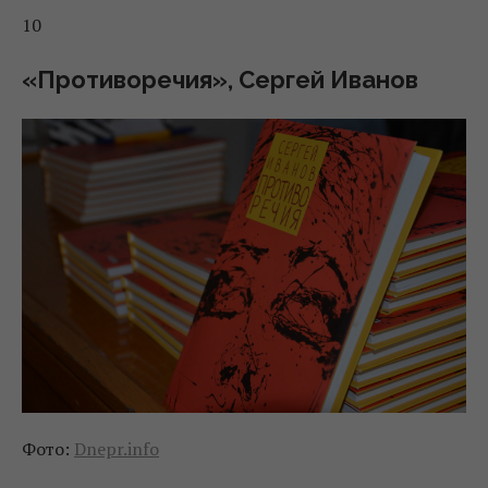
10
«Противоречия», Сергей Иванов
Фото:
Dnepr.info