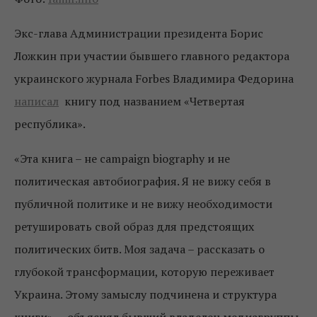
Экс-глава Администрации президента Борис
Ложкин при участии бывшего главного редактора
украинского журнала Forbes Владимира Федорина
написал
книгу под названием «Четвертая
республика».
«Эта книга – не campaign biography и не
политическая автобиография. Я не вижу себя в
публичной политике и не вижу необходимости
ретушировать свой образ для предстоящих
политических битв. Моя задача – рассказать о
глубокой трансформации, которую переживает
Украина. Этому замыслу подчинена и структура