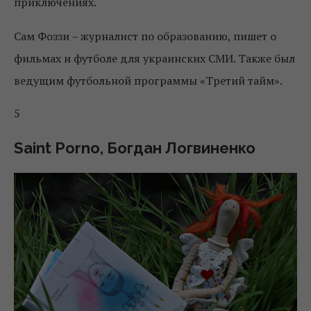
приключениях.
Сам Фоззи – журналист по образованию, пишет о
фильмах и футболе для украинских СМИ. Также был
ведущим футбольной программы «Третий тайм».
5
Saint Porno, Богдан Логвиненко