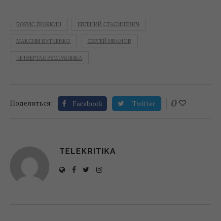
БОРИС ЛОЖКИН
ЕВГЕНИЙ СТАСИНЕВИЧ
МАКСИМ БУТЧЕНКО
СЕРГЕЙ ИВАНОВ
ЧЕТВЁРТАЯ РЕСПУБЛИКА
0
Поделиться:
Facebook
Twitter
TELEKRITIKA