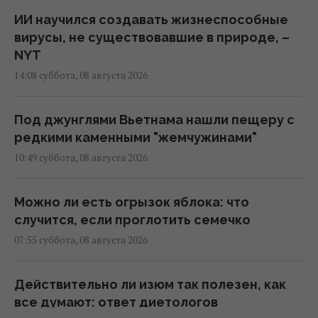
ИИ научился создавать жизнеспособные
вирусы, не существовавшие в природе, –
NYT
14:08 суббота, 08 августа 2026
Под джунглями Вьетнама нашли пещеру с
редкими каменными "жемчужинами"
10:49 суббота, 08 августа 2026
Можно ли есть огрызок яблока: что
случится, если проглотить семечко
07:55 суббота, 08 августа 2026
Действительно ли изюм так полезен, как
все думают: ответ диетологов