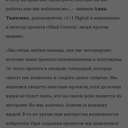
роботы или мы победим их», — заявила
Анна
Ткаченко,
руководитель «1+1 Digital и инновации»
и ментор проекта «Mind Contest: люди против
машин».
«Мы очень любим вызовы, они нас мотивируют,
поэтому наши проекты инновационны и популярны.
От этого проекта я ожидаю суперидей, которые
смогут нас включить и создать целое событие. Мы
надеемся увидеть классные проекты, хотя до конца
жюри не будет знать, кто на самом деле является их
авторами. Но мы, конечно, болеем за команду
людей. В то же время нам интересны возможности
нейросети. При создании проектов мы пользуемся