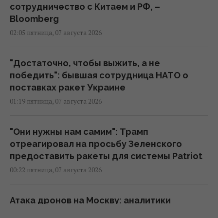
сотрудничество с Китаем и РФ, –
Bloomberg
02:05 пятница, 07 августа 2026
"Достаточно, чтобы выжить, а не
победить": бывшая сотрудница НАТО о
поставках ракет Украине
01:19 пятница, 07 августа 2026
"Они нужны нам самим": Трамп
отреагировал на просьбу Зеленского
предоставить ракеты для системы Patriot
00:22 пятница, 07 августа 2026
Атака дронов на Москву: аналитики
оценили эффективность работы