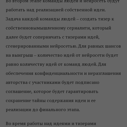
Во втором этапе команды людей и нейросеть будут
работать над реализацией собственной идеи.
Задача каждой команды людей ‒ создать тизер к
собственновымышленному сериалити, который
далее будет соперничать с тизерами идей,
сгенерированными нейросетью. Для равных шансов
на выигрыш ‒ количество идей от нейросети будет
равно количеству идей от команд людей. Для
обеспечения конфиденциальности и неразглашения
авторства с участниками будет подписано
соглашение, которое будет гарантировать
сохранение тайны содержания идеи и ее
реализации до финального этапа.
Во время работы над идеями и тизерами