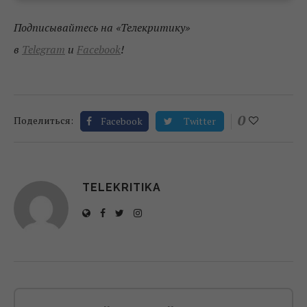
Подписывайтесь на «Телекритику»
в
Telegram
и
Facebook
!
0
Поделиться:
Facebook
Twitter
TELEKRITIKA