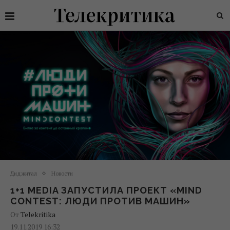
Диджитал
Новости
1+1 MEDIA ЗАПУСТИЛА ПРОЕКТ «MIND
CONTEST: ЛЮДИ ПРОТИВ МАШИН»
От
Telekritika
19.11.2019 16:32