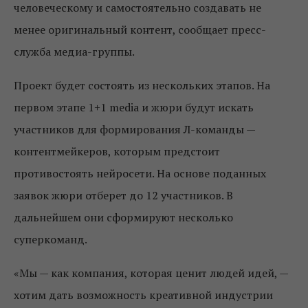
человеческому и самостоятельно создавать не
менее оригинальный контент, сообщает пресс-
служба медиа-группы.
Проект будет состоять из нескольких этапов. На
первом этапе 1+1 media и жюри будут искать
участников для формирования Л-команды —
контентмейкеров, которым предстоит
противостоять нейросети. На основе поданных
заявок жюри отберет до 12 участников. В
дальнейшем они сформируют несколько
суперкоманд.
«Мы — как компания, которая ценит людей идей, —
хотим дать возможность креативной индустрии