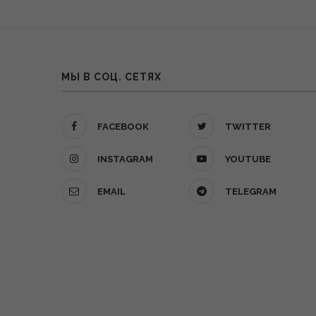
МЫ В СОЦ. СЕТЯХ
FACEBOOK
TWITTER
INSTAGRAM
YOUTUBE
EMAIL
TELEGRAM