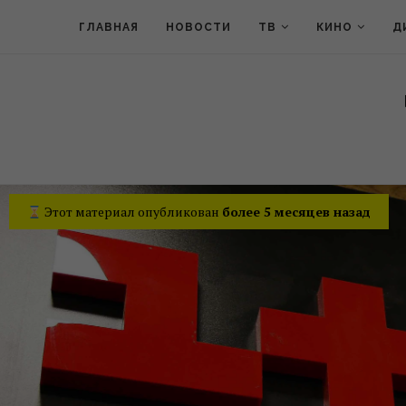
ГЛАВНАЯ
НОВОСТИ
ТВ
КИНО
Д
Этот материал опубликован
более 5 месяцев назад