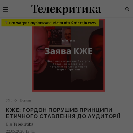
Цей матеріал опублікований
більш ніж 5 місяців тому
ЗМІ
Новини
КЖЕ: ГОРДОН ПОРУШИВ ПРИНЦИПИ
ЕТИЧНОГО СТАВЛЕННЯ ДО АУДИТОРІЇ
Від
Telekritika
22.05.2020 15:41