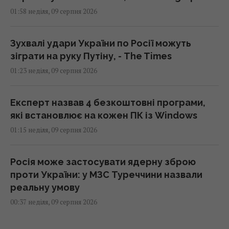
01:58 неділя, 09 серпня 2026
Зухвалі удари України по Росії можуть
зіграти на руку Путіну, - The Times
01:23 неділя, 09 серпня 2026
Експерт назвав 4 безкоштовні програми,
які встановлює на кожен ПК із Windows
01:15 неділя, 09 серпня 2026
Росія може застосувати ядерну зброю
проти України: у МЗС Туреччини назвали
реальну умову
00:37 неділя, 09 серпня 2026