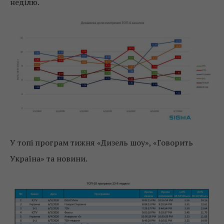
неділю.
У топі програм тижня «Дизель шоу», «Говорить
Україна» та новини.