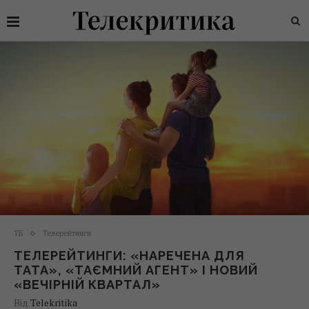
ТБ
Телерейтинги
ТЕЛЕРЕЙТИНГИ: «НАРЕЧЕНА ДЛЯ
ТАТА», «ТАЄМНИЙ АГЕНТ» І НОВИЙ
«ВЕЧІРНІЙ КВАРТАЛ»
Від
Telekritika