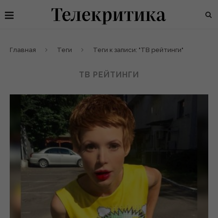
Главная
Теги
Теги к записи: "ТВ рейтинги"
ТВ РЕЙТИНГИ