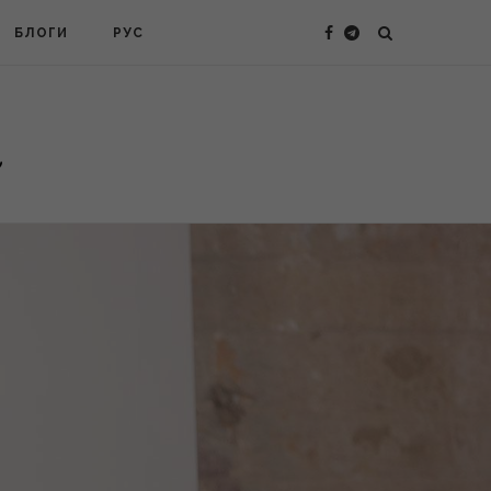
БЛОГИ
РУС