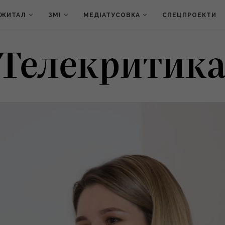
ДЖИТАЛ
ЗМІ
МЕДІАТУСОВКА
СПЕЦПРОЕКТИ