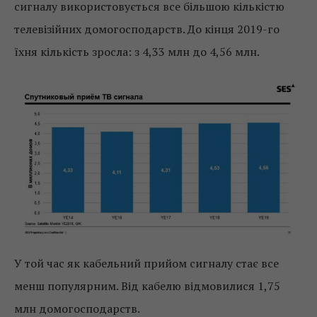
сигналу використовується все більшою кількістю
телевізійних домогосподарств. До кінця 2019-го
їхня кількість зросла: з 4,33 млн до 4,56 млн.
У той час як кабельний прийом сигналу стає все
менш популярним. Від кабелю відмовилися 1,75
млн домогосподарств.