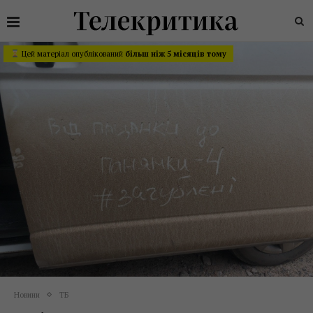
Цей матеріал опублікований
більш ніж 5 місяців тому
Новини
ТБ