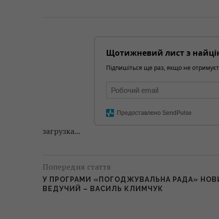
Щотижневий лист з найці
Підпишіться ще раз, якщо не отримуєт
Предоставлено SendPulse
загрузка...
Попередня стаття
У ПРОГРАМИ «ПОГОДЖУВАЛЬНА РАДА» НОВ
ВЕДУЧИЙ – ВАСИЛЬ КЛИМЧУК