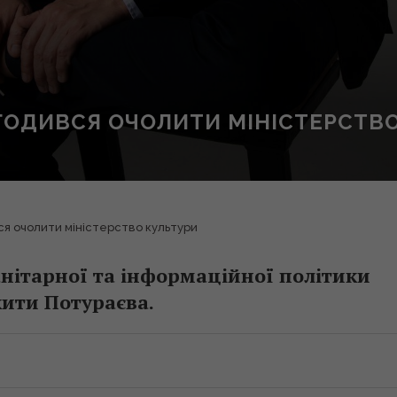
ГОДИВСЯ ОЧОЛИТИ МІНІСТЕРСТВО
я очолити міністерство культури
анітарної та інформаційної політики
ити Потураєва.