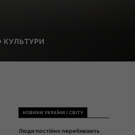
 КУЛЬТУРИ
НОВИНИ УКРАЇНИ І СВІТУ
Люди постійно перебивають