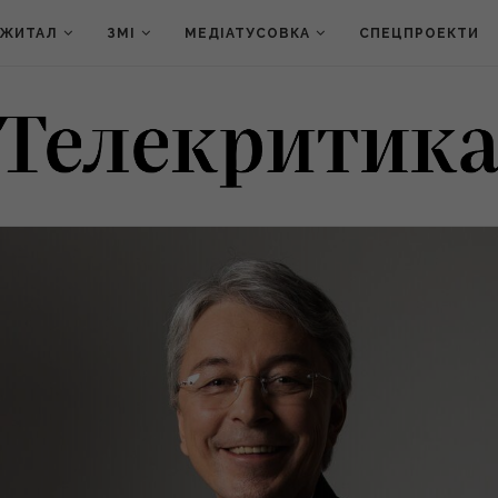
ДЖИТАЛ
ЗМІ
МЕДІАТУСОВКА
СПЕЦПРОЕКТИ