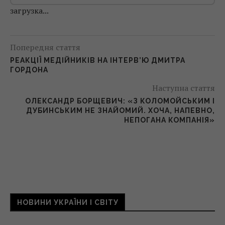
загрузка...
Попередня стаття
РЕАКЦІЇ МЕДІЙНИКІВ НА ІНТЕРВ’Ю ДМИТРА
ГОРДОНА
Наступна стаття
ОЛЕКСАНДР БОРЩЕВИЧ: «З КОЛОМОЙСЬКИМ І
ДУБИНСЬКИМ НЕ ЗНАЙОМИЙ. ХОЧА, НАПЕВНО,
НЕПОГАНА КОМПАНІЯ»
НОВИНИ УКРАЇНИ І СВІТУ