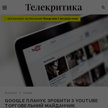
Цей матеріал опублікований
більш ніж 5 місяців тому
Діджитал
Новини
GOOGLE ПЛАНУЄ ЗРОБИТИ З YOUTUBE
ТОРГОВЕЛЬНИЙ МАЙДАНЧИК