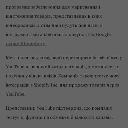
програмне забезпечення для маркування і
відстеження товарів, представлених в їхніх
відеороликах. Потім дані будуть пов’язані з
інструментами аналітики та покупок від Google,
пише Bloomberg.
Мета полягає у тому, щоб перетворити безліч відео у
YouTube на великий каталог товарів, з можливістю
покупки у кілька кліків. Компанія також тестує нову
інтеграцію з Shopify Inc. для продажу товарів через
YouTube.
Представник YouTube підтвердив, що компанія
тестує ці функції на обмеженій кількості каналів.