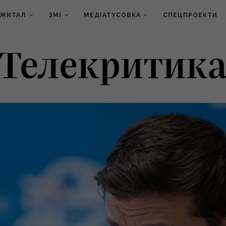
ДЖИТАЛ
ЗМІ
МЕДІАТУСОВКА
СПЕЦПРОЕКТИ