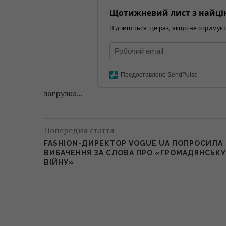
Щотижневий лист з найці
Підпишіться ще раз, якщо не отримуєт
Предоставлено SendPulse
загрузка...
Попередня стаття
FASHION-ДИРЕКТОР VOGUE UA ПОПРОСИЛА
ВИБАЧЕННЯ ЗА СЛОВА ПРО «ГРОМАДЯНСЬКУ
ВІЙНУ»