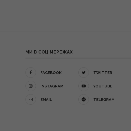
МИ В СОЦ МЕРЕЖАХ
FACEBOOK
TWITTER
INSTAGRAM
YOUTUBE
EMAIL
TELEGRAM