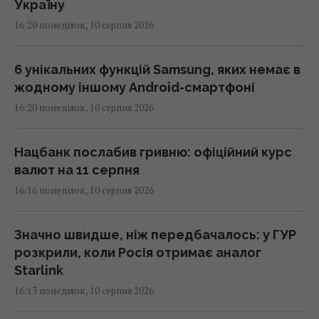
Україну
16:20 понеділок, 10 серпня 2026
6 унікальних функцій Samsung, яких немає в
жодному іншому Android-смартфоні
16:20 понеділок, 10 серпня 2026
Нацбанк послабив гривню: офіційний курс
валют на 11 серпня
16:16 понеділок, 10 серпня 2026
Значно швидше, ніж передбачалось: у ГУР
розкрили, коли Росія отримає аналог
Starlink
16:13 понеділок, 10 серпня 2026