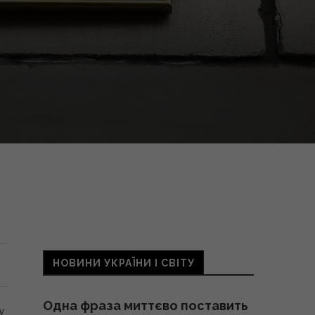
НОВИНИ УКРАЇНИ І СВІТУ
Одна фраза миттєво поставить
у