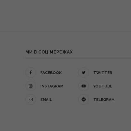
МИ В СОЦ МЕРЕЖАХ
FACEBOOK
TWITTER
INSTAGRAM
YOUTUBE
EMAIL
TELEGRAM