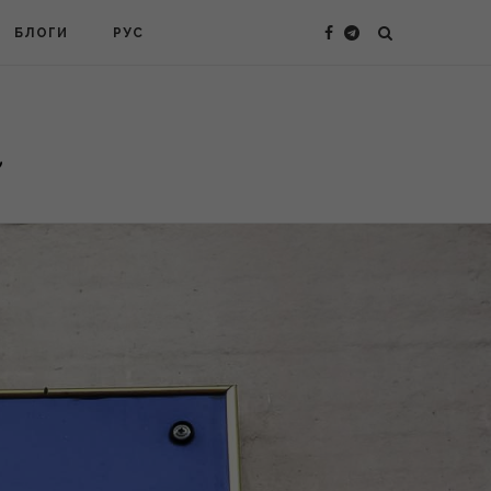
БЛОГИ
РУС