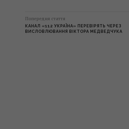
Попередня стаття
КАНАЛ «112 УКРАЇНА» ПЕРЕВІРЯТЬ ЧЕРЕЗ
ВИСЛОВЛЮВАННЯ ВІКТОРА МЕДВЕДЧУКА