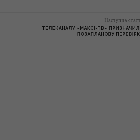
Наступна стат
ТЕЛЕКАНАЛУ «МАКСІ-ТВ» ПРИЗНАЧИ
ПОЗАПЛАНОВУ ПЕРЕВІР