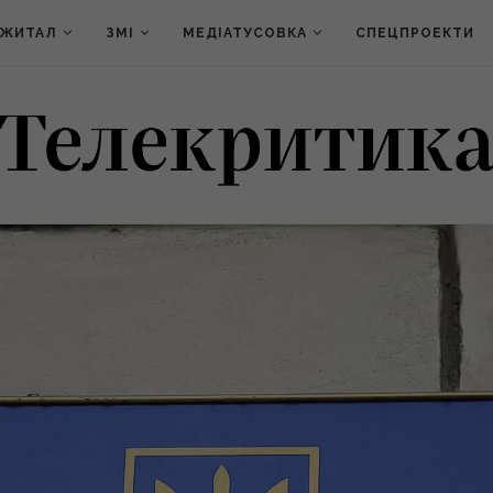
ДЖИТАЛ
ЗМІ
МЕДІАТУСОВКА
СПЕЦПРОЕКТИ