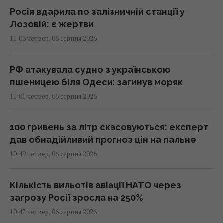
Росія вдарила по залізничній станції у
Лозовій: є жертви
11:03 четвер, 06 серпня 2026
РФ атакувала судно з українською
пшеницею біля Одеси: загинув моряк
11:01 четвер, 06 серпня 2026
100 гривень за літр скасовуються: експерт
дав обнадійливий прогноз цін на пальне
10:49 четвер, 06 серпня 2026
Кількість вильотів авіації НАТО через
загрозу Росії зросла на 250%
10:47 четвер, 06 серпня 2026