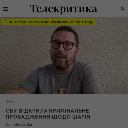
Цей матеріал опублікований
більш ніж 5 місяців тому
Новини
СБУ ВІДКРИЛА КРИМІНАЛЬНЕ
ПРОВАДЖЕННЯ ЩОДО ШАРІЯ
Від
Telekritika