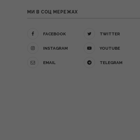
МИ В СОЦ МЕРЕЖАХ
FACEBOOK
TWITTER
INSTAGRAM
YOUTUBE
EMAIL
TELEGRAM