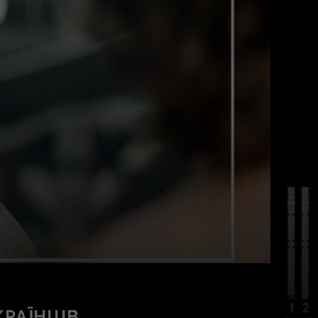
КРАЇНЦІВ