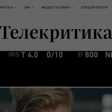
ДЖИТАЛ
ЗМІ
МЕДІАТУСОВКА
СПЕЦПРОЕКТИ