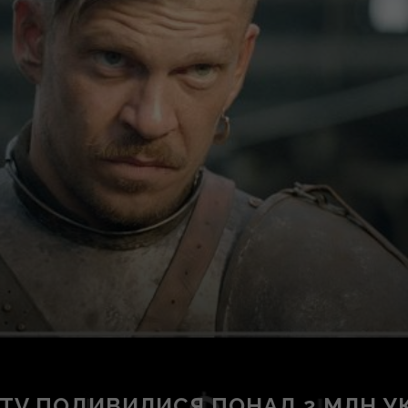
CTV ПОДИВИЛИСЯ ПОНАД 2 МЛН У