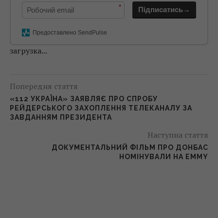
*
Підписатись→
Предоставлено SendPulse
загрузка...
Попередня стаття
«112 УКРАЇНА» ЗАЯВЛЯЄ ПРО СПРОБУ
РЕЙДЕРСЬКОГО ЗАХОПЛЕННЯ ТЕЛЕКАНАЛУ ЗА
ЗАВДАННЯМ ПРЕЗИДЕНТА
Наступна стаття
ДОКУМЕНТАЛЬНИЙ ФІЛЬМ ПРО ДОНБАС
НОМІНУВАЛИ НА EMMY