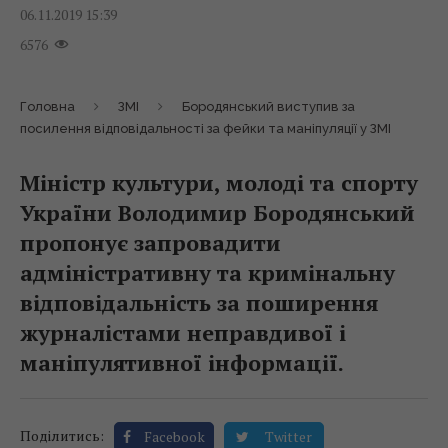
06.11.2019 15:39
6576
Головна
ЗМІ
Бородянський виступив за
посилення відповідальності за фейки та маніпуляції у ЗМІ
Міністр культури, молоді та спорту
України Володимир Бородянський
пропонує запровадити
адміністративну та кримінальну
відповідальність за поширення
журналістами неправдивої і
маніпулятивної інформації.
Поділитись:
Facebook
Twitter