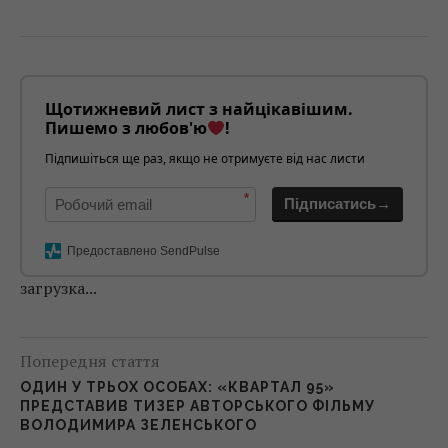
Щотижневий лист з найцікавішим.
Пишемо з любов'ю
!
Підпишіться ще раз, якщо не отримуєте від нас листи
*
Підписатись→
Предоставлено SendPulse
загрузка...
Попередня стаття
ОДИН У ТРЬОХ ОСОБАХ: «КВАРТАЛ 95»
ПРЕДСТАВИВ ТИЗЕР АВТОРСЬКОГО ФІЛЬМУ
ВОЛОДИМИРА ЗЕЛЕНСЬКОГО