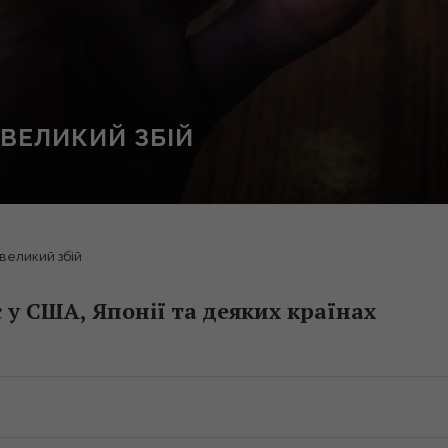
 ВЕЛИКИЙ ЗБІЙ
 великий збій
у США, Японії та деяких країнах