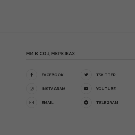
МИ В СОЦ МЕРЕЖАХ
FACEBOOK
TWITTER
INSTAGRAM
YOUTUBE
EMAIL
TELEGRAM