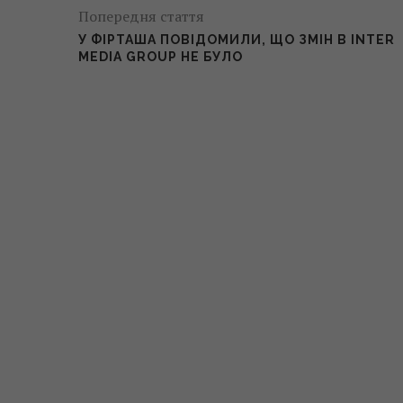
Попередня стаття
У ФІРТАША ПОВІДОМИЛИ, ЩО ЗМІН В INTER
MEDIA GROUP НЕ БУЛО