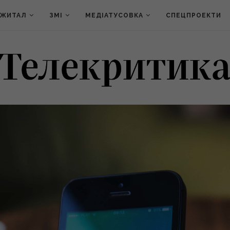
ДЖИТАЛ
ЗМІ
МЕДІАТУСОВКА
СПЕЦПРОЕКТИ