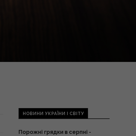
НОВИНИ УКРАЇНИ І СВІТУ
Порожні грядки в серпні -