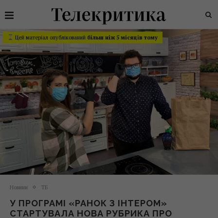
Цей матеріал опублікований
більш ніж 5 місяців тому
Новини
ТБ
У ПРОГРАМІ «РАНОК З ІНТЕРОМ»
СТАРТУВАЛА НОВА РУБРИКА ПРО