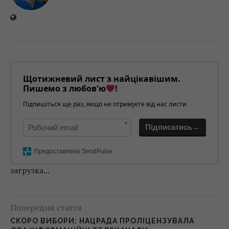
Щотижневий лист з найцікавішим.
Пишемо з любов'ю
!
Підпишіться ще раз, якщо не отримуєте від нас листи
*
Підписатись→
Предоставлено SendPulse
загрузка...
Попередня стаття
СКОРО ВИБОРИ: НАЦРАДА ПРОЛІЦЕНЗУВАЛА