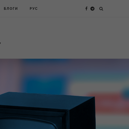
БЛОГИ
РУС