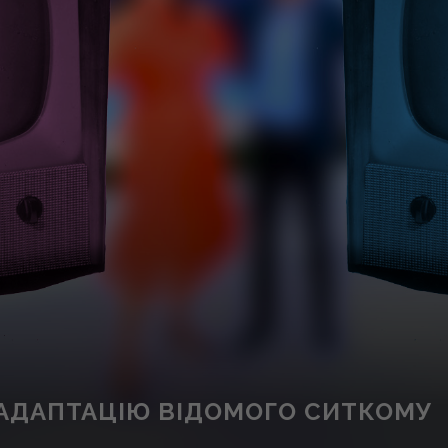
У АДАПТАЦІЮ ВІДОМОГО СИТКОМУ