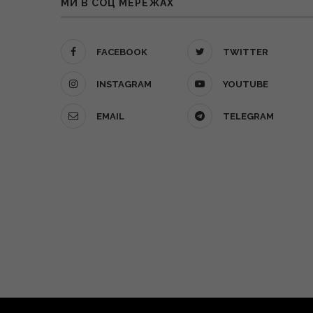
МИ В СОЦ МЕРЕЖАХ
FACEBOOK
TWITTER
INSTAGRAM
YOUTUBE
EMAIL
TELEGRAM