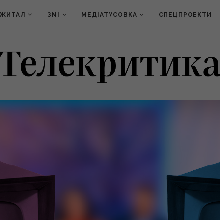
ДЖИТАЛ
ЗМІ
МЕДІАТУСОВКА
СПЕЦПРОЕКТИ