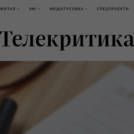
ДЖИТАЛ
ЗМІ
МЕДІАТУСОВКА
СПЕЦПРОЕКТИ