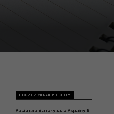
НОВИНИ УКРАЇНИ І СВІТУ
Росія вночі атакувала Україну 6