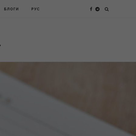
БЛОГИ
РУС