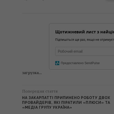
Щотижневий лист з найці
Підпишіться ще раз, якщо не отримуєт
Предоставлено SendPulse
загрузка...
Попередня стаття
НА ЗАКАРПАТТІ ПРИПИНЕНО РОБОТУ ДВОХ
ПРОВАЙДЕРІВ, ЯКІ ПІРАТИЛИ «ПЛЮСИ» ТА
«МЕДІА ГРУПУ УКРАЇНА»