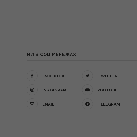
МИ В СОЦ МЕРЕЖАХ
FACEBOOK
TWITTER
INSTAGRAM
YOUTUBE
EMAIL
TELEGRAM