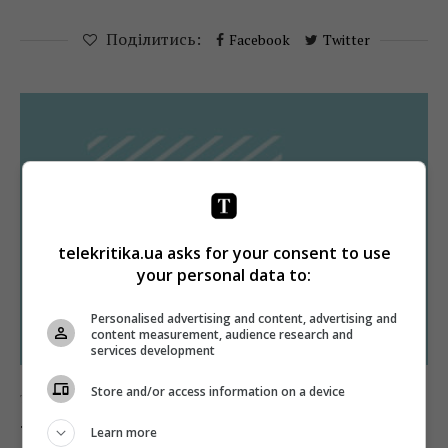
Поділитись:
Facebook
Twitter
telekritika.ua asks for your consent to use
your personal data to:
Personalised advertising and content, advertising and
content measurement, audience research and
services development
Store and/or access information on a device
ТБ
Телерейтинги
Телерейтинги: ICTV виходить вперед,
Learn more