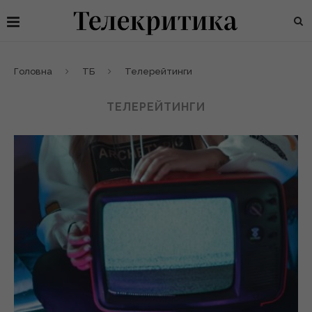
Головна
ТБ
Телерейтинги
ТЕЛЕРЕЙТИНГИ