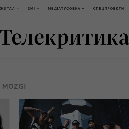
ДЖИТАЛ
ЗМІ
МЕДІАТУСОВКА
СПЕЦПРОЕКТИ
MOZGI