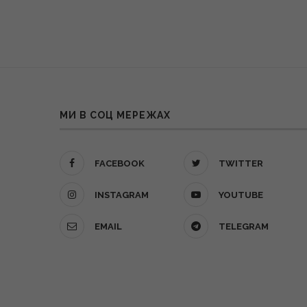
МИ В СОЦ МЕРЕЖАХ
FACEBOOK
TWITTER
INSTAGRAM
YOUTUBE
EMAIL
TELEGRAM