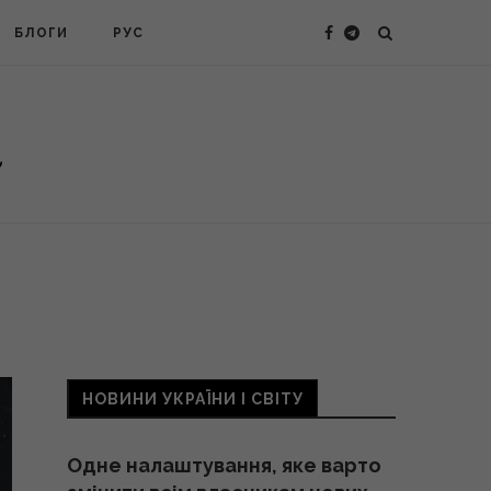
БЛОГИ
РУС
НОВИНИ УКРАЇНИ І СВІТУ
Одне налаштування, яке варто