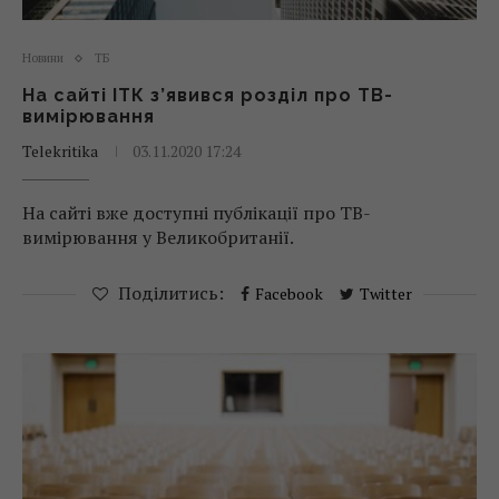
Новини
ТБ
На сайті ІТК з’явився розділ про ТВ-
вимірювання
Telekritika
03.11.2020 17:24
На сайті вже доступні публікації про ТВ-
вимірювання у Великобританії.
Поділитись:
Facebook
Twitter