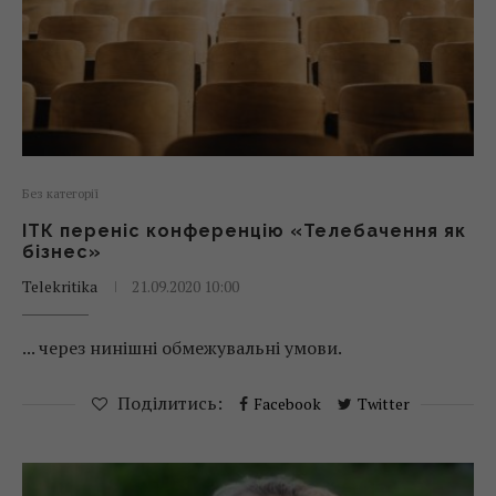
Без категорії
ІТК переніс конференцію «Телебачення як
бізнес»
Telekritika
21.09.2020 10:00
... через нинішні обмежувальні умови.
Поділитись:
Facebook
Twitter