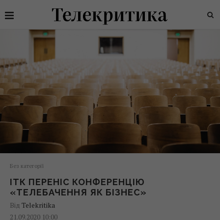
Без категорії
ІТК ПЕРЕНІС КОНФЕРЕНЦІЮ
«ТЕЛЕБАЧЕННЯ ЯК БІЗНЕС»
Від
Telekritika
21.09.2020 10:00