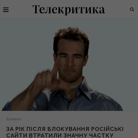
Діджитал
ЗА РІК ПІСЛЯ БЛОКУВАННЯ РОСІЙСЬКІ
САЙТИ ВТРАТИЛИ ЗНАЧНУ ЧАСТКУ